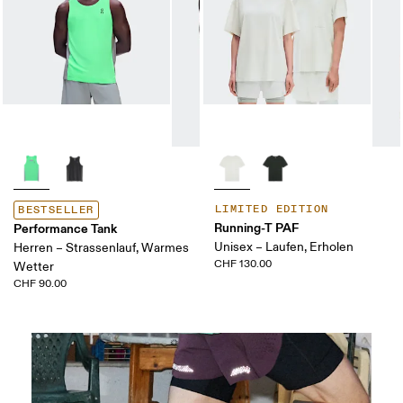
LIMITED EDITION
BESTSELLER
Running-T PAF
Performance Tank
Unisex – Laufen, Erholen
Herren – Strassenlauf, Warmes
CHF 130.00
Wetter
CHF 90.00