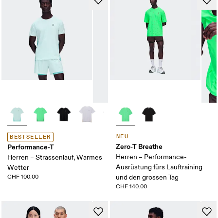
NEU
BESTSELLER
Zero-T Breathe
Performance-T
Herren – Performance-
Herren – Strassenlauf, Warmes
Ausrüstung fürs Lauftraining
Wetter
CHF 100.00
und den grossen Tag
CHF 140.00