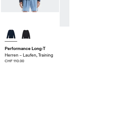
Performance Long-T
Herren – Laufen, Training
CHF 110.00