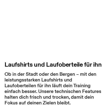
Laufshirts und Laufoberteile für ihn
Ob in der Stadt oder den Bergen – mit den
leistungsstarken Laufshirts und
Laufoberteilen für ihn läuft dein Training
einfach besser. Unsere technischen Features
halten dich frisch und trocken, damit dein
Fokus auf deinen Zielen bleibt.