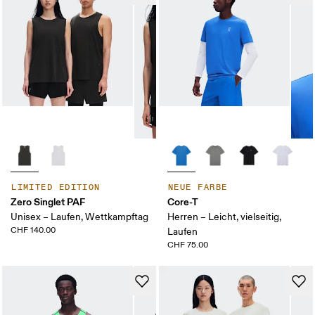
LIMITED EDITION
NEUE FARBE
Zero Singlet PAF
Core-T
Unisex – Laufen, Wettkampftag
Herren – Leicht, vielseitig,
CHF 140.00
Laufen
CHF 75.00