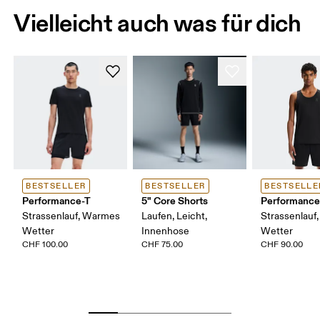
Vielleicht auch was für dich
BESTSELLER
BESTSELLER
BESTSELLE
Performance-T
5" Core Shorts
Performance
Strassenlauf, Warmes
Laufen, Leicht,
Strassenlauf
Wetter
Innenhose
Wetter
CHF 100.00
CHF 75.00
CHF 90.00