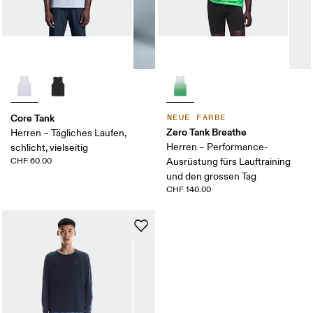
Core Tank
NEUE FARBE
Zero Tank Breathe
Herren – Tägliches Laufen,
Herren – Performance-
schlicht, vielseitig
CHF 60.00
Ausrüstung fürs Lauftraining
und den grossen Tag
CHF 140.00