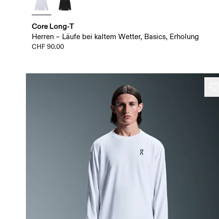
Core Long-T
Herren – Läufe bei kaltem Wetter, Basics, Erholung
CHF 90.00