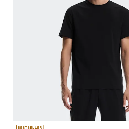
BESTSELLER