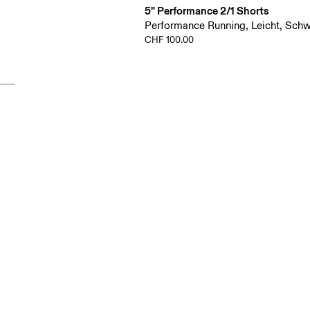
5" Performance 2/1 Shorts
Performance Running, Leicht, Schw
CHF 100.00