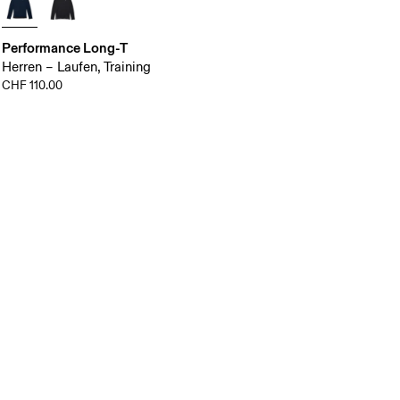
Performance Long-T
Herren – Laufen, Training
CHF 110.00