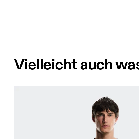
Vielleicht auch was