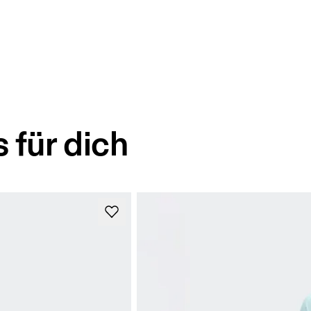
 für dich