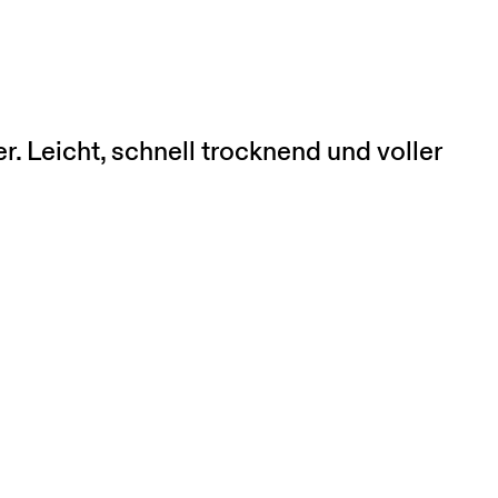
 Leicht, schnell trocknend und voller