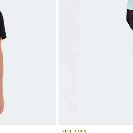
NEUE FARBE