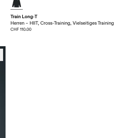
Train Long-T
Herren – HIIT, Cross-Training, Vielseitiges Training
CHF 110.00