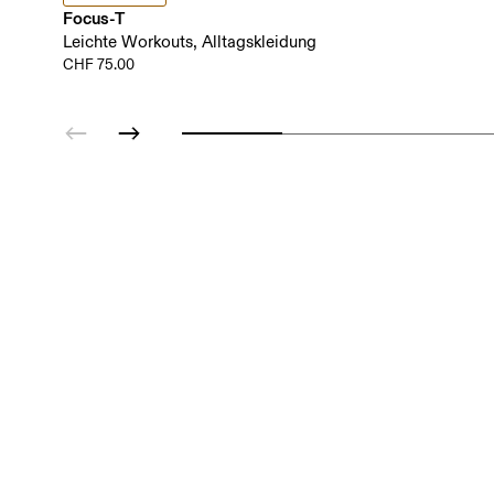
Focus-T
Leichte Workouts, Alltagskleidung
CHF 75.00