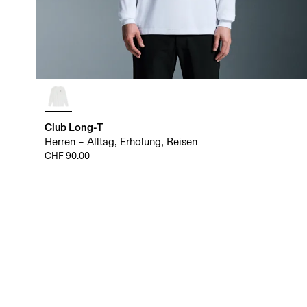
Club Long-T
Herren – Alltag, Erholung, Reisen
CHF 90.00