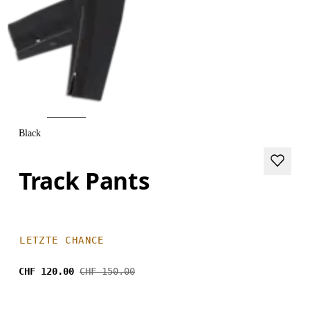
Black
Track Pants
LETZTE CHANCE
CHF 120.00
CHF 150.00