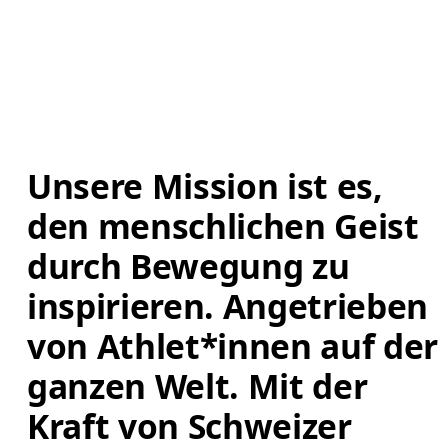
Unsere Mission ist es, 
den menschlichen Geist 
durch Bewegung zu 
inspirieren. Angetrieben 
von Athlet*innen auf der 
ganzen Welt. Mit der 
Kraft von Schweizer 