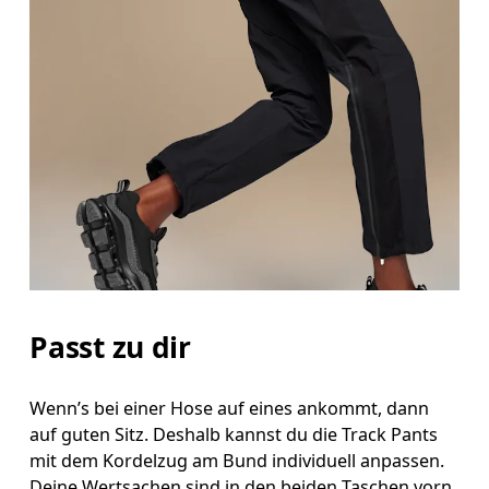
Passt zu dir
Wenn’s bei einer Hose auf eines ankommt, dann
auf guten Sitz. Deshalb kannst du die Track Pants
mit dem Kordelzug am Bund individuell anpassen.
Deine Wertsachen sind in den beiden Taschen vorn