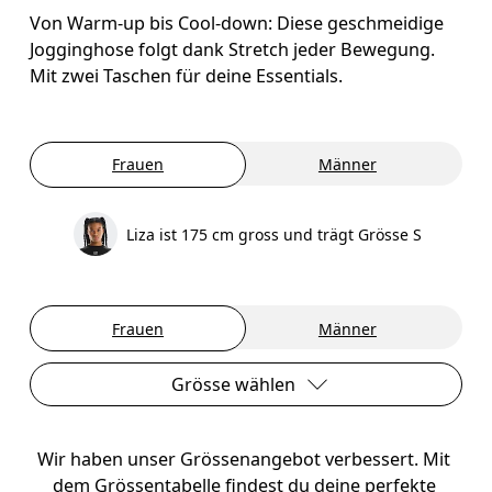
Von Warm-up bis Cool-down: Diese geschmeidige
Jogginghose folgt dank Stretch jeder Bewegung.
Mit zwei Taschen für deine Essentials.
Frauen
Männer
Liza ist 175 cm gross und trägt Grösse S
Frauen
Männer
Grösse wählen
Wir haben unser Grössenangebot verbessert. Mit 
dem Grössentabelle findest du deine perfekte 