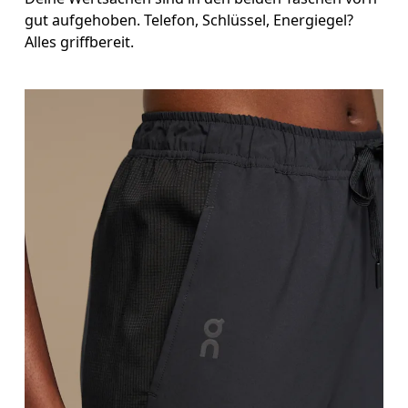
gut aufgehoben. Telefon, Schlüssel, Energiegel?
Alles griffbereit.