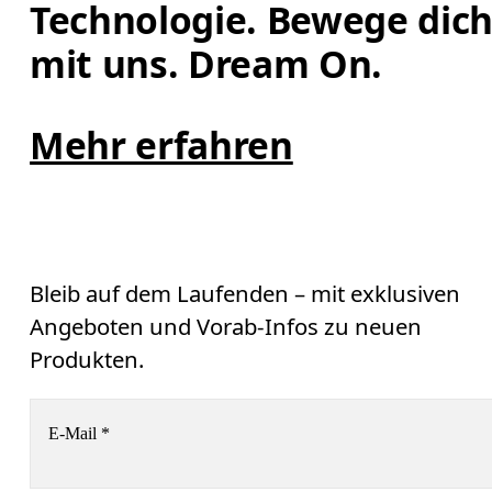
Technologie. Bewege dich
mit uns. Dream On.
Mehr erfahren
Bleib auf dem Laufenden – mit exklusiven
Angeboten und Vorab-Infos zu neuen
Produkten.
E-Mail
*