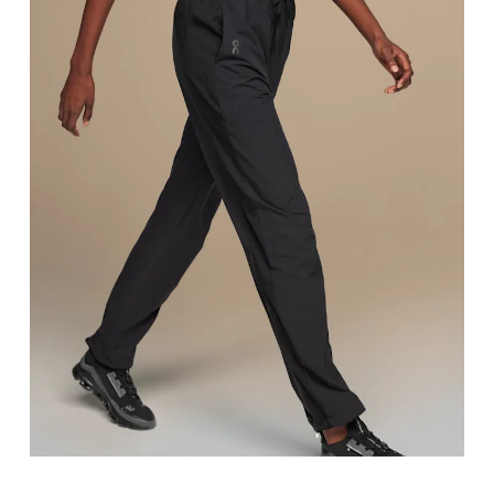
Taille