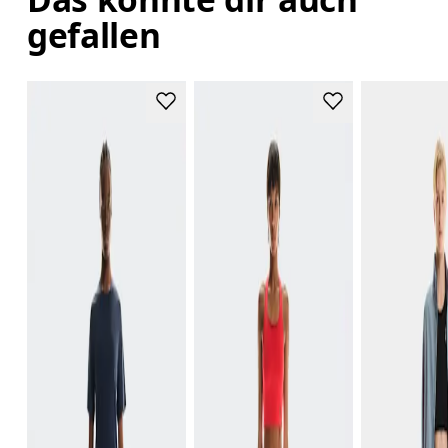
gefallen