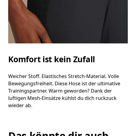
Komfort ist kein Zufall
Weicher Stoff. Elastisches Stretch-Material. Volle
Bewegungsfreiheit. Diese Hose ist der ultimative
Trainingspartner. Warm geworden? Dank der
luftigen Mesh-Einsätze kühlst du dich ruckzuck
wieder ab.
Das könnte dir auch