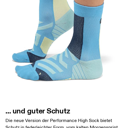
… und guter Schutz
Die neue Version der Performance High Sock bietet
Schutz in federleichter Form, vom kalten Morgensprint