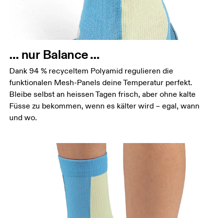
… nur Balance …
Dank 94 % recyceltem Polyamid regulieren die
funktionalen Mesh-Panels deine Temperatur perfekt.
Bleibe selbst an heissen Tagen frisch, aber ohne kalte
Füsse zu bekommen, wenn es kälter wird – egal, wann
und wo.