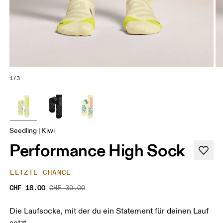
1/3
Seedling | Kiwi
Performance High Sock
LETZTE CHANCE
CHF 18.00
CHF 30.00
Die Laufsocke, mit der du ein Statement für deinen Lauf