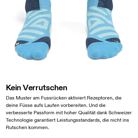
Kein Verrutschen
Das Muster am Fussrücken aktiviert Rezeptoren, die
deine Füsse aufs Laufen vorbereiten. Und die
verbesserte Passform mit hoher Qualität dank Schweizer
Technologie garantiert Leistungsstandards, die nicht ins
Rutschen kommen.