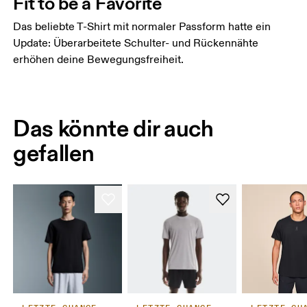
Fit to be a Favorite
Das beliebte T-Shirt mit normaler Passform hatte ein
Update: Überarbeitete Schulter- und Rückennähte
erhöhen deine Bewegungsfreiheit.
Das könnte dir auch
gefallen