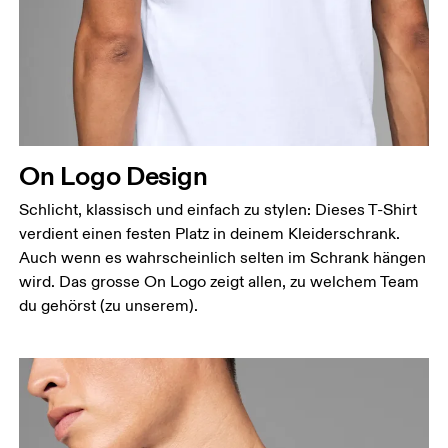
On Logo Design
Schlicht, klassisch und einfach zu stylen: Dieses T-Shirt
verdient einen festen Platz in deinem Kleiderschrank.
Auch wenn es wahrscheinlich selten im Schrank hängen
wird. Das grosse On Logo zeigt allen, zu welchem Team
du gehörst (zu unserem).