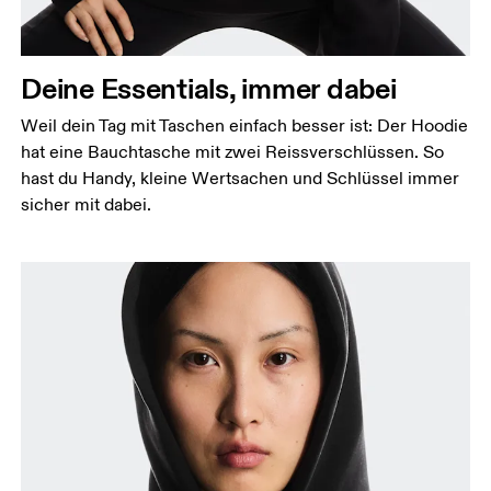
Deine Essentials, immer dabei
Weil dein Tag mit Taschen einfach besser ist: Der Hoodie
hat eine Bauchtasche mit zwei Reissverschlüssen. So
hast du Handy, kleine Wertsachen und Schlüssel immer
sicher mit dabei.