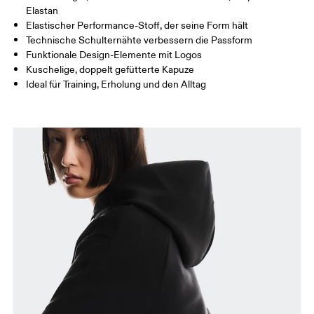
Elastan
So misst du richtig
Elastischer Performance-Stoff, der seine Form hält
Technische Schulternähte verbessern die Passform
Funktionale Design-Elemente mit Logos
Kuschelige, doppelt gefütterte Kapuze
Ideal für Training, Erholung und den Alltag