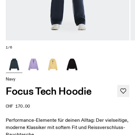
1/6
Navy
Focus Tech Hoodie
CHF 170.00
Performance-Elemente für deinen Alltag: Der vielseitige,
moderne Klassiker mit softem Fit und Reissverschluss-
Bauchtasche.