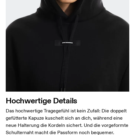
Hochwertige Details
Das hochwertige Tragegefühl ist kein Zufall: Die doppelt
gefütterte Kapuze kuschelt sich an dich, während eine
neue Halterung die Kordeln sichert. Und die vorgeformte
Schulternaht macht die Passform noch bequemer.