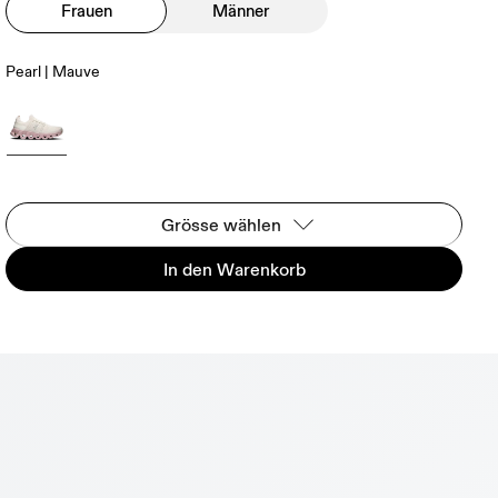
Frauen
Männer
Pearl | Mauve
Grösse wählen
In den Warenkorb