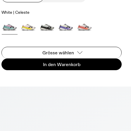
White | Celeste
Grösse wählen
In den Warenkorb