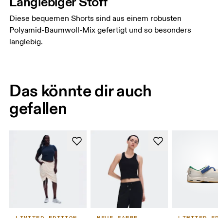
Langlebiger Stoff
Diese bequemen Shorts sind aus einem robusten
Polyamid-Baumwoll-Mix gefertigt und so besonders
langlebig.
Das könnte dir auch
gefallen