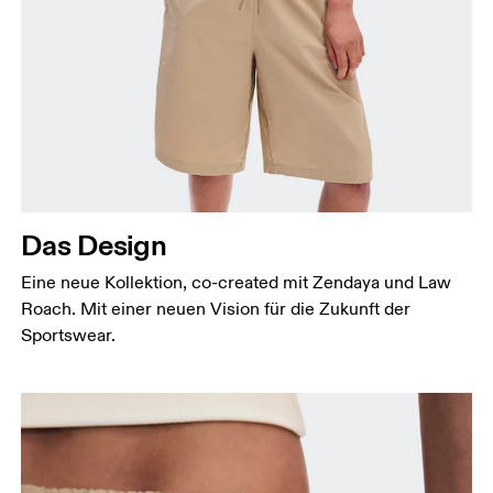
Das Design
Eine neue Kollektion, co-created mit Zendaya und Law
Roach. Mit einer neuen Vision für die Zukunft der
Sportswear.