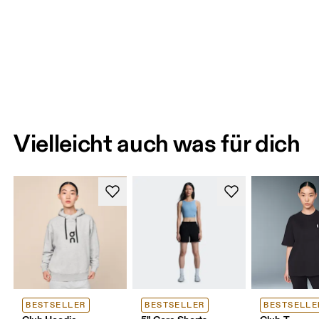
Vielleicht auch was für dich
BESTSELLER
BESTSELLER
BESTSELLE