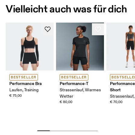
Vielleicht auch was für dich
BESTSELLER
BESTSELLER
BESTSELLE
Performance Bra
Performance-T
Performance
Short
Laufen, Training
Strassenlauf, Warmes
€ 75,00
Wetter
Strassenlauf,
€ 80,00
€ 70,00