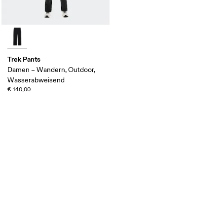
Trek Pants
Damen – Wandern, Outdoor,
Wasserabweisend
€ 140,00