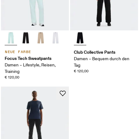
Club Collective Pants
NEUE FARBE
Focus Tech Sweatpants
Damen – Bequem durch den
Damen – Lifestyle, Reisen,
Tag
Training
€ 120,00
€ 120,00