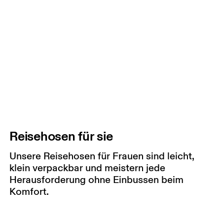
Reisehosen für sie
Unsere Reisehosen für Frauen sind leicht,
klein verpackbar und meistern jede
Herausforderung ohne Einbussen beim
Komfort.