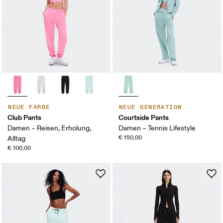
NEUE FARBE
NEUE GENERATION
Club Pants
Courtside Pants
Damen – Reisen, Erholung,
Damen – Tennis Lifestyle
€ 150,00
Alltag
€ 100,00