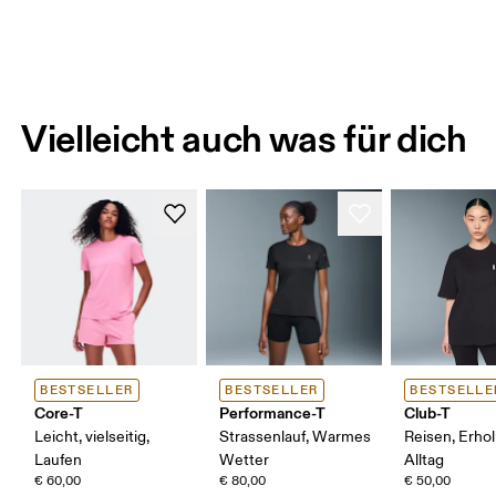
Vielleicht auch was für dich
BESTSELLER
BESTSELLER
BESTSELLE
Core-T
Performance-T
Club-T
Leicht, vielseitig,
Strassenlauf, Warmes
Reisen, Erho
Laufen
Wetter
Alltag
€ 60,00
€ 80,00
€ 50,00