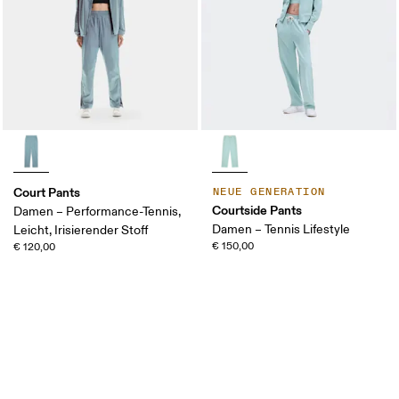
Court Pants
NEUE GENERATION
Courtside Pants
Damen – Performance-Tennis,
Damen – Tennis Lifestyle
Leicht, Irisierender Stoff
€ 150,00
€ 120,00