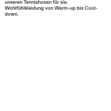
unseren Tennishosen für sie.
Wohlfühlkleidung von Warm-up bis Cool-
down.