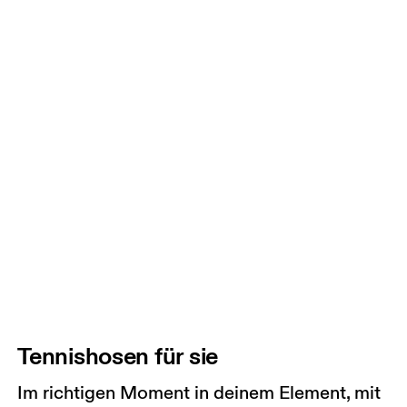
Tennishosen für sie
Im richtigen Moment in deinem Element, mit