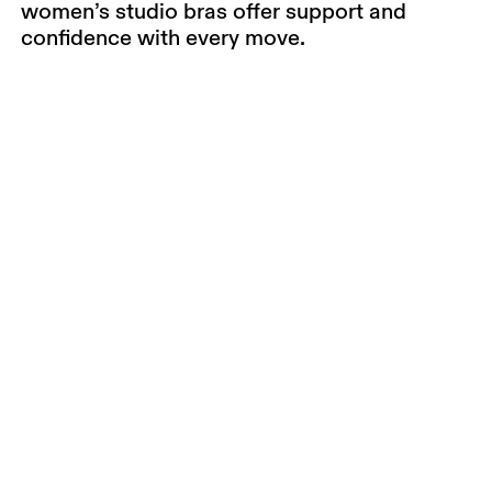
women’s studio bras offer support and
confidence with every move.