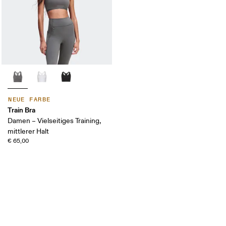
NEUE FARBE
Train Bra
Damen – Vielseitiges Training,
mittlerer Halt
€ 65,00