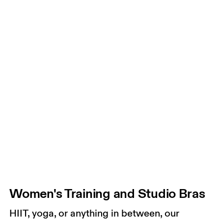
Women's Training and Studio Bras
HIIT, yoga, or anything in between, our