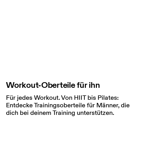
Workout-Oberteile für ihn
Für jedes Workout. Von HIIT bis Pilates:
Entdecke Trainingsoberteile für Männer, die
dich bei deinem Training unterstützen.