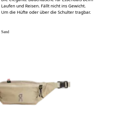
Laufen und Reisen. Fällt nicht ins Gewicht.
Um die Hüfte oder über die Schulter tragbar.
Sand