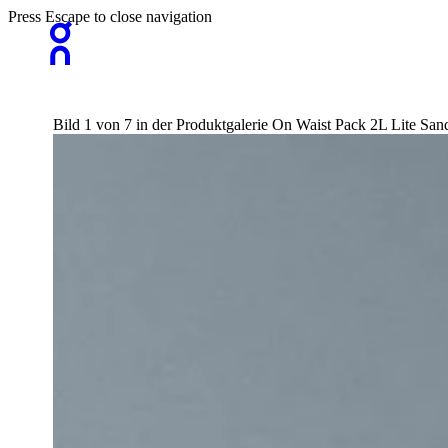
Press Escape to close navigation
Bild 1 von 7 in der Produktgalerie On Waist Pack 2L Lite Sa