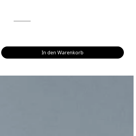
In den Warenkorb