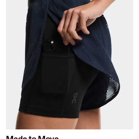
Made to Move