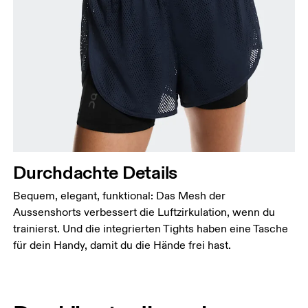
Durchdachte Details
Bequem, elegant, funktional: Das Mesh der
Aussenshorts verbessert die Luftzirkulation, wenn du
trainierst. Und die integrierten Tights haben eine Tasche
für dein Handy, damit du die Hände frei hast.