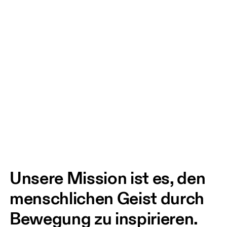
Unsere Mission ist es, den 
menschlichen Geist durch 
Bewegung zu inspirieren. 