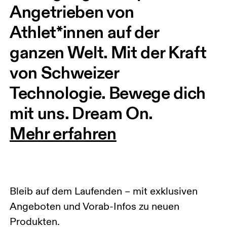
Angetrieben von 
Athlet*innen auf der 
ganzen Welt. Mit der Kraft 
von Schweizer 
Technologie. Bewege dich 
mit uns. Dream On.
Mehr erfahren
Bleib auf dem Laufenden – mit exklusiven
Angeboten und Vorab-Infos zu neuen
Produkten.