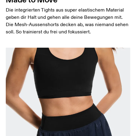
Die integrierten Tights aus super elastischem Material
geben dir Halt und gehen alle deine Bewegungen mit.
Die Mesh-Aussenshorts decken ab, was niemand sehen
soll. So trainierst du frei und fokussiert.