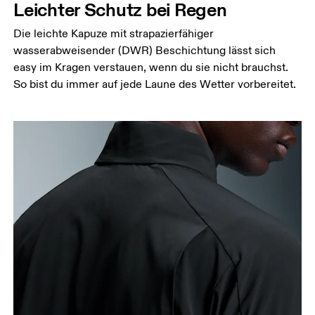
Leichter Schutz bei Regen
Die leichte Kapuze mit strapazierfähiger
wasserabweisender (DWR) Beschichtung lässt sich
easy im Kragen verstauen, wenn du sie nicht brauchst.
So bist du immer auf jede Laune des Wetter vorbereitet.