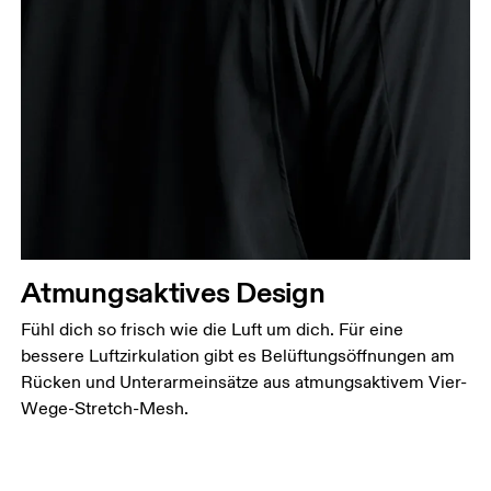
Atmungsaktives Design
Fühl dich so frisch wie die Luft um dich. Für eine
bessere Luftzirkulation gibt es Belüftungsöffnungen am
Rücken und Unterarmeinsätze aus atmungsaktivem Vier-
Wege-Stretch-Mesh.