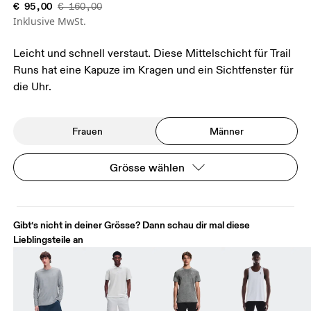
€ 95,00
€ 160,00
Inklusive MwSt.
Leicht und schnell verstaut. Diese Mittelschicht für Trail
Runs hat eine Kapuze im Kragen und ein Sichtfenster für
die Uhr.
Frauen
Männer
Grösse wählen
Gibt‘s nicht in deiner Grösse? Dann schau dir mal diese
Lieblingsteile an