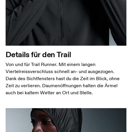
Hüfte
Miss um die breiteste Stelle deiner Hüfte herum.
Details für den Trail
Von und für Trail Runner. Mit einem langen
Viertelreissverschluss schnell an- und ausgezogen.
Dank des Sichtfensters hast du die Zeit im Blick, ohne
Zeit zu verlieren. Daumenöffnungen halten die Ärmel
auch bei kaltem Wetter an Ort und Stelle.