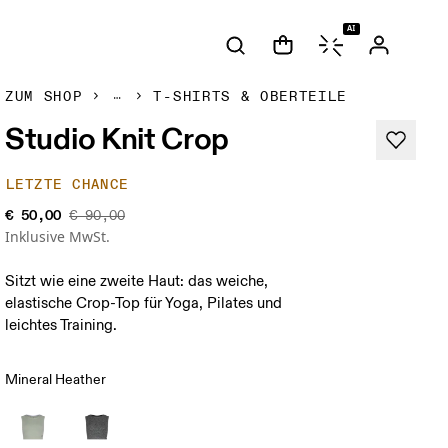
AI
ZUM SHOP
T-SHIRTS & OBERTEILE
Studio Knit Crop
LETZTE CHANCE
€ 50,00
€ 90,00
Inklusive MwSt.
Sitzt wie eine zweite Haut: das weiche,
elastische Crop-Top für Yoga, Pilates und
leichtes Training.
Mineral Heather