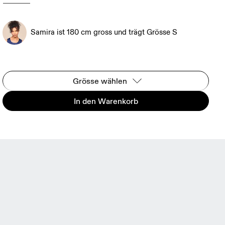
Samira ist 180 cm gross und trägt Grösse S
Grösse wählen
In den Warenkorb