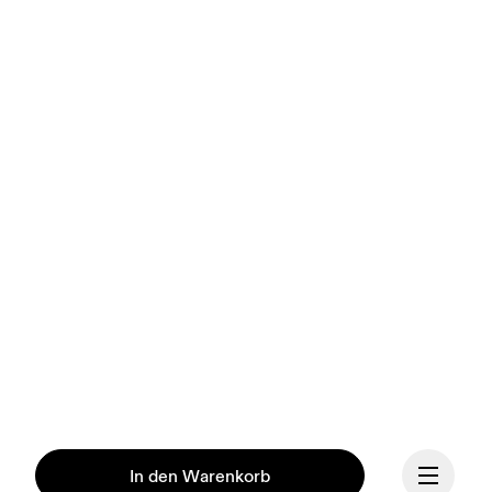
In den Warenkorb