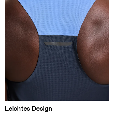
Leichtes Design