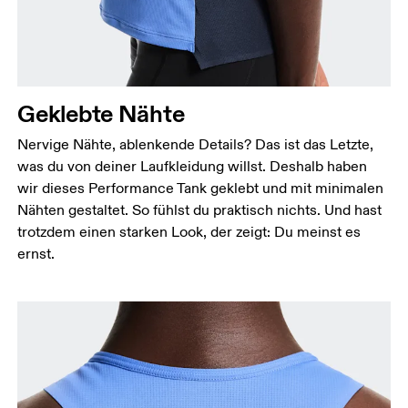
Geklebte Nähte
Nervige Nähte, ablenkende Details? Das ist das Letzte,
was du von deiner Laufkleidung willst. Deshalb haben
wir dieses Performance Tank geklebt und mit minimalen
Nähten gestaltet. So fühlst du praktisch nichts. Und hast
trotzdem einen starken Look, der zeigt: Du meinst es
ernst.