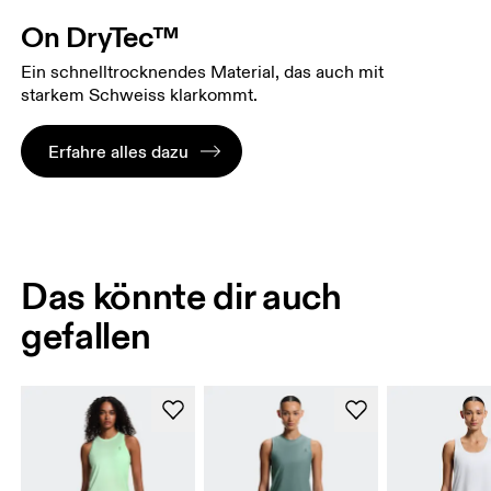
On DryTec™
Ein schnelltrocknendes Material, das auch mit
starkem Schweiss klarkommt.
Erfahre alles dazu
Das könnte dir auch
gefallen