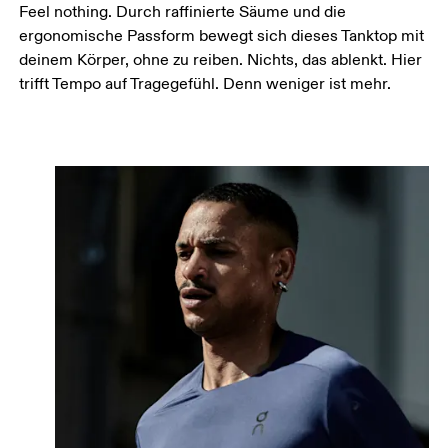
Feel nothing. Durch raffinierte Säume und die
ergonomische Passform bewegt sich dieses Tanktop mit
deinem Körper, ohne zu reiben. Nichts, das ablenkt. Hier
trifft Tempo auf Tragegefühl. Denn weniger ist mehr.