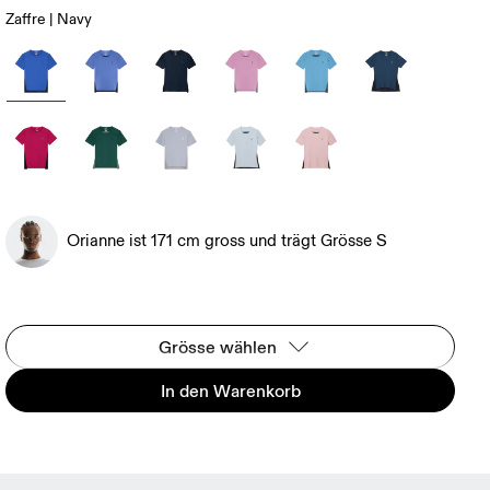
Zaffre | Navy
Orianne ist 171 cm gross und trägt Grösse S
Grösse wählen
In den Warenkorb