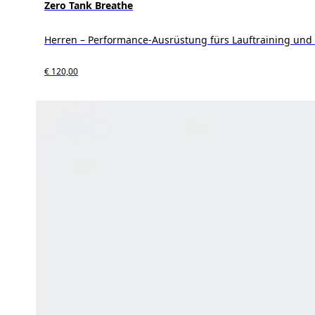
Zero Tank Breathe
Herren – Performance-Ausrüstung fürs Lauftraining und
€ 120,00