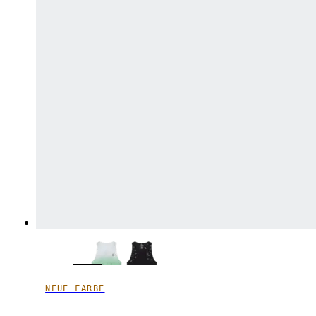
NEUE FARBE