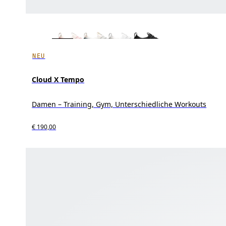
NEU
Cloud X Tempo
Damen – Training, Gym, Unterschiedliche Workouts
€ 190,00