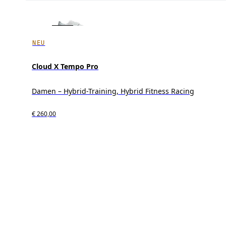
NEU
Cloud X Tempo Pro
Damen – Hybrid-Training, Hybrid Fitness Racing
€ 260,00