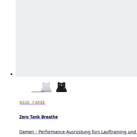
NEUE FARBE
Zero Tank Breathe
Damen – Performance-Ausrüstung fürs Lauftraining und