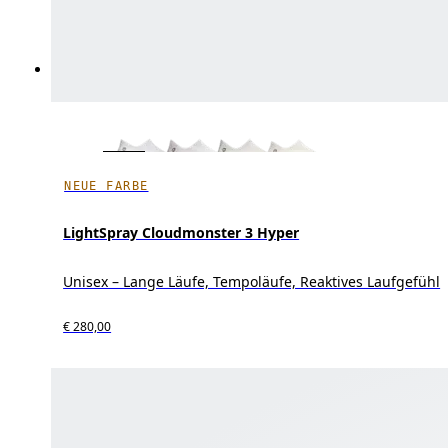
NEUE FARBE
LightSpray Cloudmonster 3 Hyper
Unisex – Lange Läufe, Tempoläufe, Reaktives Laufgefühl
€ 280,00