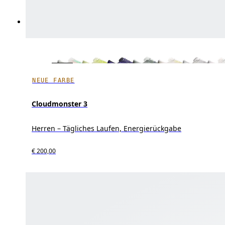
NEUE FARBE
Cloudmonster 3
Herren – Tägliches Laufen, Energierückgabe
€ 200,00