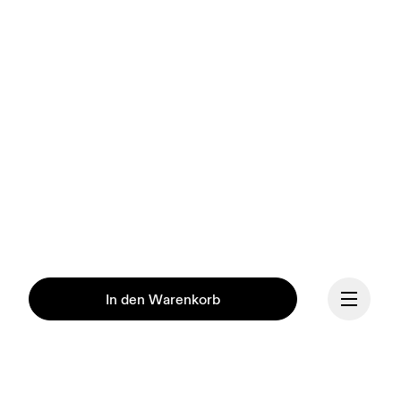
In den Warenkorb