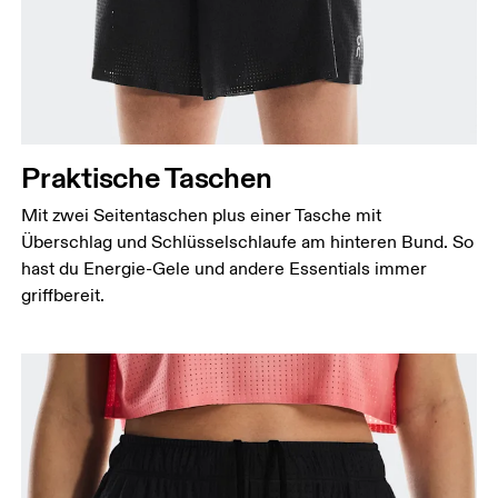
Praktische Taschen
Mit zwei Seitentaschen plus einer Tasche mit
Überschlag und Schlüsselschlaufe am hinteren Bund. So
hast du Energie-Gele und andere Essentials immer
griffbereit.