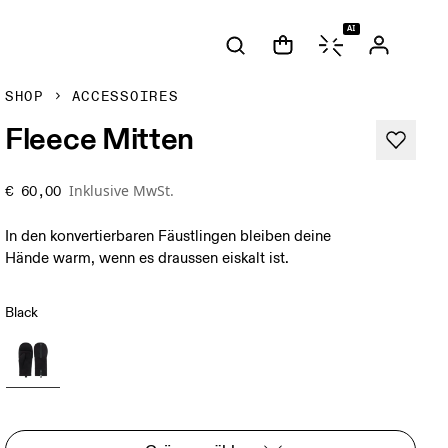
AI
SHOP
ACCESSOIRES
Fleece Mitten
Inklusive MwSt.
€ 60,00
In den konvertierbaren Fäustlingen bleiben deine
Hände warm, wenn es draussen eiskalt ist.
Black