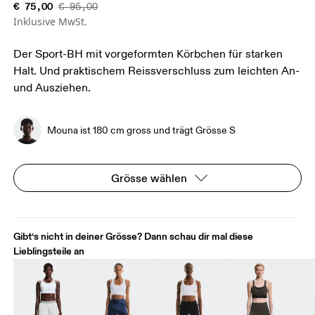
€ 75,00
€ 95,00
Inklusive MwSt.
Der Sport-BH mit vorgeformten Körbchen für starken
Halt. Und praktischem Reissverschluss zum leichten An-
und Ausziehen.
Mouna ist 180 cm gross und trägt Grösse S
Grösse wählen
Gibt‘s nicht in deiner Grösse? Dann schau dir mal diese
Lieblingsteile an