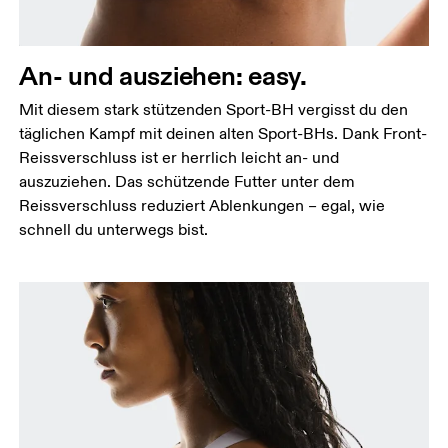
An- und ausziehen: easy.
Mit diesem stark stützenden Sport-BH vergisst du den
täglichen Kampf mit deinen alten Sport-BHs. Dank Front-
Reissverschluss ist er herrlich leicht an- und
auszuziehen. Das schützende Futter unter dem
Reissverschluss reduziert Ablenkungen – egal, wie
schnell du unterwegs bist.