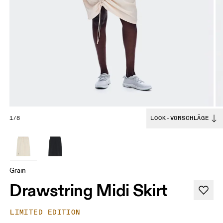
1/8
LOOK-VORSCHLÄGE
Grain
Drawstring Midi Skirt
LIMITED EDITION