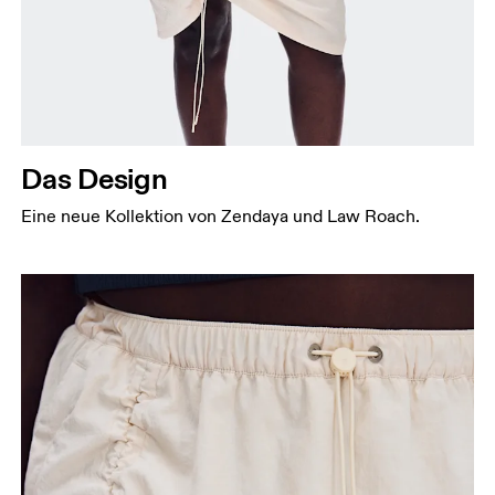
Das Design
Eine neue Kollektion von Zendaya und Law Roach.