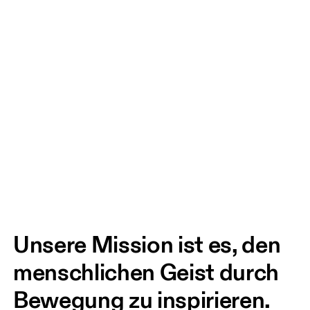
Unsere Mission ist es, den 
menschlichen Geist durch 
Bewegung zu inspirieren. 