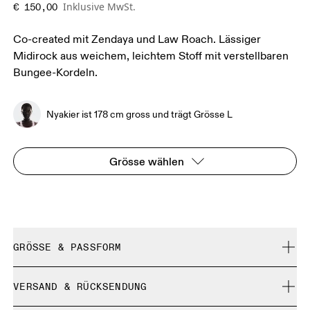
Inklusive MwSt.
€ 150,00
Co-created mit Zendaya und Law Roach. Lässiger
Midirock aus weichem, leichtem Stoff mit verstellbaren
Bungee-Kordeln.
Nyakier ist 178 cm gross und trägt Grösse L
Grösse wählen
GRÖSSE & PASSFORM
Fällt normal aus.
VERSAND & RÜCKSENDUNG