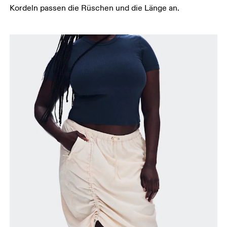
Kordeln passen die Rüschen und die Länge an.