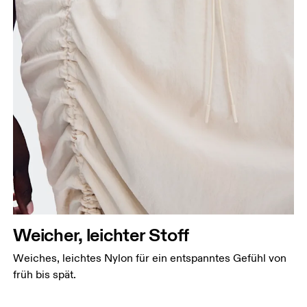
Weicher, leichter Stoff
Weiches, leichtes Nylon für ein entspanntes Gefühl von
früh bis spät.