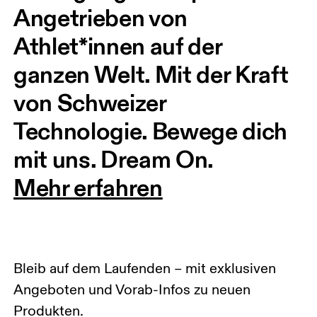
Angetrieben von 
Athlet*innen auf der 
ganzen Welt. Mit der Kraft 
von Schweizer 
Technologie. Bewege dich 
mit uns. Dream On.
Mehr erfahren
Bleib auf dem Laufenden – mit exklusiven
Angeboten und Vorab-Infos zu neuen
Produkten.