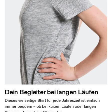
Dein Begleiter bei langen Läufen
Dieses vielseitige Shirt für jede Jahreszeit ist einfach
immer bequem – ob bei kurzen Läufen oder langen