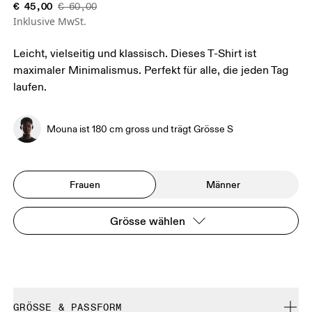
€ 45,00
€ 60,00
Inklusive MwSt.
Leicht, vielseitig und klassisch. Dieses T-Shirt ist
maximaler Minimalismus. Perfekt für alle, die jeden Tag
laufen.
Mouna ist 180 cm gross und trägt Grösse S
Frauen
Männer
Grösse wählen
GRÖSSE & PASSFORM