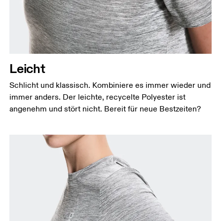
Leicht
Schlicht und klassisch. Kombiniere es immer wieder und
immer anders. Der leichte, recycelte Polyester ist
angenehm und stört nicht. Bereit für neue Bestzeiten?