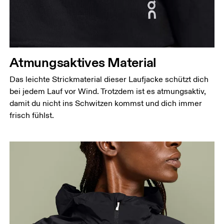
Atmungsaktives Material
Das leichte Strickmaterial dieser Laufjacke schützt dich
bei jedem Lauf vor Wind. Trotzdem ist es atmungsaktiv,
damit du nicht ins Schwitzen kommst und dich immer
frisch fühlst.