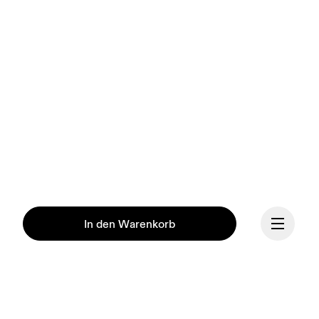
In den Warenkorb