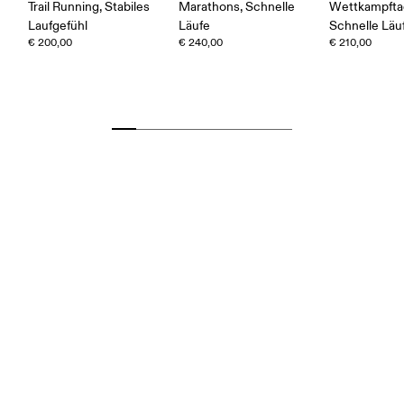
Trail Running, Stabiles
Marathons, Schnelle
Wettkampfta
Laufgefühl
Läufe
Schnelle Läu
€ 200,00
€ 240,00
€ 210,00