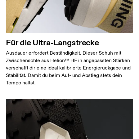
Für die Ultra-Langstrecke
Ausdauer erfordert Beständigkeit. Dieser Schuh mit
Zwischensohle aus Helion™ HF in angepassten Stärken
verschafft dir eine ideal kalibrierte Energierückgabe und
Stabilität. Damit du beim Auf- und Abstieg stets dein
Tempo hältst.