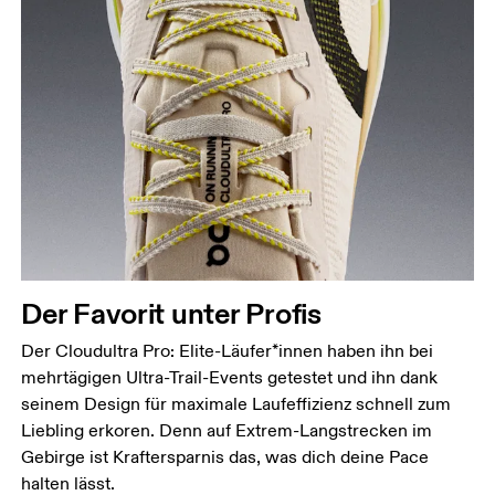
Der Favorit unter Profis
Der Cloudultra Pro: Elite-Läufer*innen haben ihn bei
mehrtägigen Ultra-Trail-Events getestet und ihn dank
seinem Design für maximale Laufeffizienz schnell zum
Liebling erkoren. Denn auf Extrem-Langstrecken im
Gebirge ist Kraftersparnis das, was dich deine Pace
halten lässt.