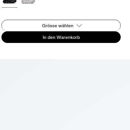
Grösse wählen
In den Warenkorb