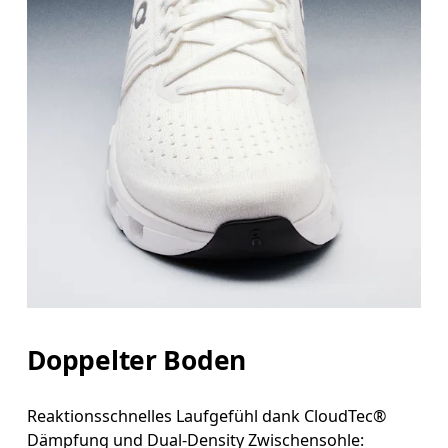
Doppelter Boden
Reaktionsschnelles Laufgefühl dank CloudTec®
Dämpfung und Dual-Density Zwischensohle: