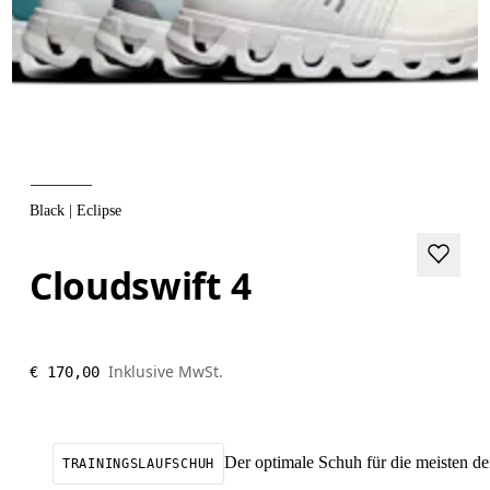
Black | Eclipse
Cloudswift 4
Inklusive MwSt.
€ 170,00
Der optimale Schuh für die meisten de
TRAININGSLAUFSCHUH