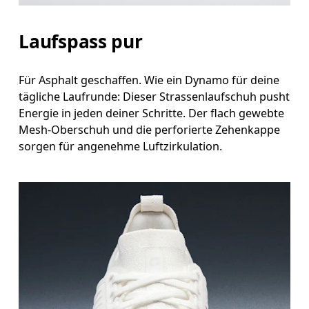
Laufspass pur
Für Asphalt geschaffen. Wie ein Dynamo für deine
tägliche Laufrunde: Dieser Strassenlaufschuh pusht
Energie in jeden deiner Schritte. Der flach gewebte
Mesh-Oberschuh und die perforierte Zehenkappe
sorgen für angenehme Luftzirkulation.