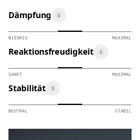
Dämpfung
NIEDRIG
MAXIMAL
Reaktionsfreudigkeit
SANFT
MAXIMAL
Stabilität
NEUTRAL
STABIL