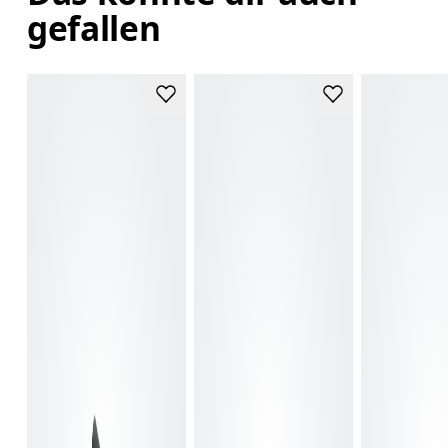
gefallen