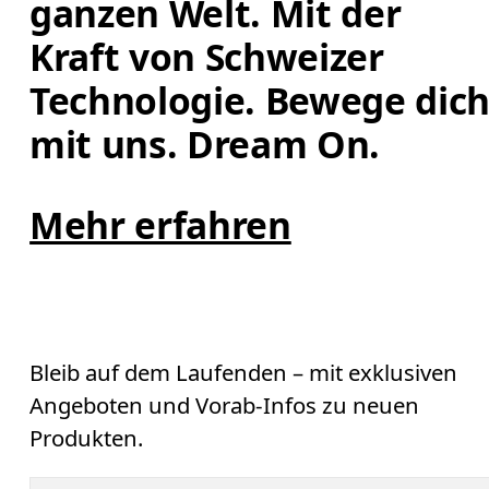
ganzen Welt. Mit der 
Kraft von Schweizer 
Technologie. Bewege dich
mit uns. Dream On.
Mehr erfahren
Bleib auf dem Laufenden – mit exklusiven
Angeboten und Vorab-Infos zu neuen
Produkten.