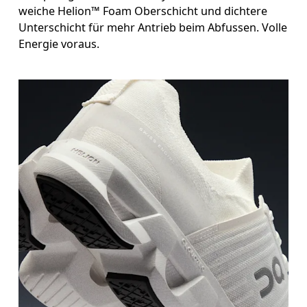
weiche Helion™ Foam Oberschicht und dichtere
Unterschicht für mehr Antrieb beim Abfussen. Volle
Energie voraus.