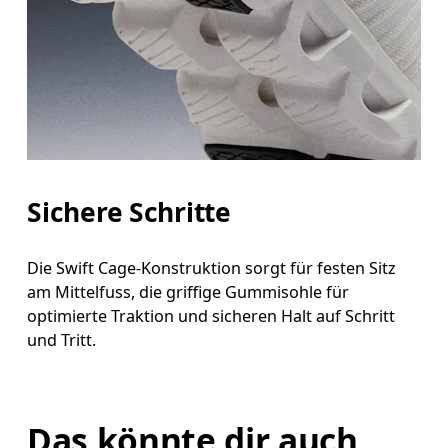
Sichere Schritte
Die Swift Cage-Konstruktion sorgt für festen Sitz
am Mittelfuss, die griffige Gummisohle für
optimierte Traktion und sicheren Halt auf Schritt
und Tritt.
Das könnte dir auch