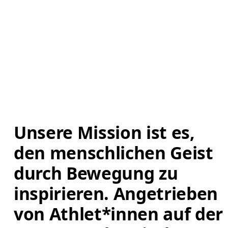
Unsere Mission ist es, 
den menschlichen Geist 
durch Bewegung zu 
inspirieren. Angetrieben 
von Athlet*innen auf der 