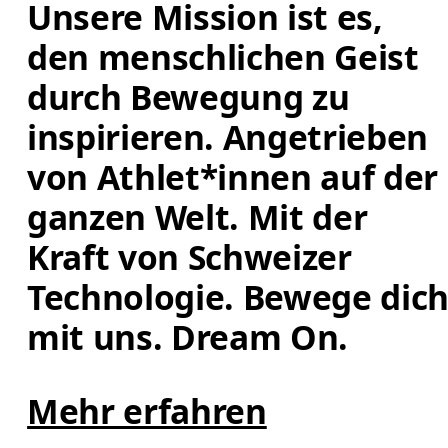
Unsere Mission ist es, 
den menschlichen Geist 
durch Bewegung zu 
inspirieren. Angetrieben 
von Athlet*innen auf der 
ganzen Welt. Mit der 
Kraft von Schweizer 
Technologie. Bewege dich
mit uns. Dream On.
Mehr erfahren