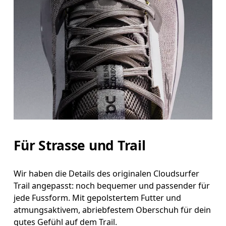
Für Strasse und Trail
Wir haben die Details des originalen Cloudsurfer
Trail angepasst: noch bequemer und passender für
jede Fussform. Mit gepolstertem Futter und
atmungsaktivem, abriebfestem Oberschuh für dein
gutes Gefühl auf dem Trail.