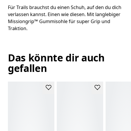
Für Trails brauchst du einen Schuh, auf den du dich
verlassen kannst. Einen wie diesen. Mit langlebiger
Missiongrip™ Gummisohle für super Grip und
Traktion.
Das könnte dir auch
gefallen