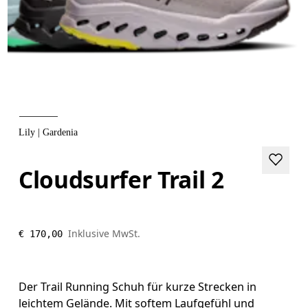
Lily | Gardenia
Cloudsurfer Trail 2
Inklusive MwSt.
€ 170,00
Der Trail Running Schuh für kurze Strecken in
leichtem Gelände. Mit softem Laufgefühl und