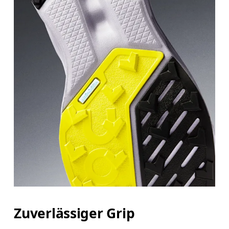
Zuverlässiger Grip