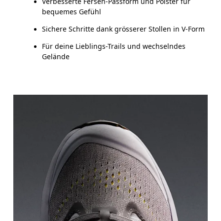
Verbesserte Fersen-Passform und Polster für
bequemes Gefühl
Sichere Schritte dank grösserer Stollen in V-Form
Für deine Lieblings-Trails und wechselndes
Gelände