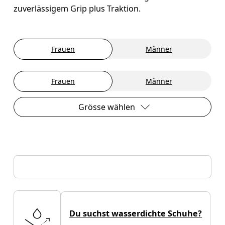
zuverlässigem Grip plus Traktion.
Frauen
Männer
Frauen
Männer
Grösse wählen
Du suchst wasserdichte Schuhe?