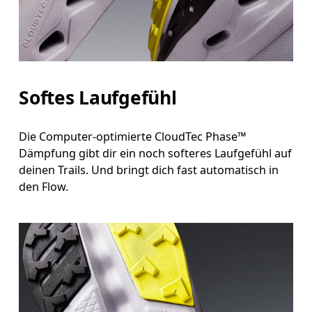
Softes Laufgefühl
Die Computer-optimierte CloudTec Phase™
Dämpfung gibt dir ein noch softeres Laufgefühl auf
deinen Trails. Und bringt dich fast automatisch in
den Flow.