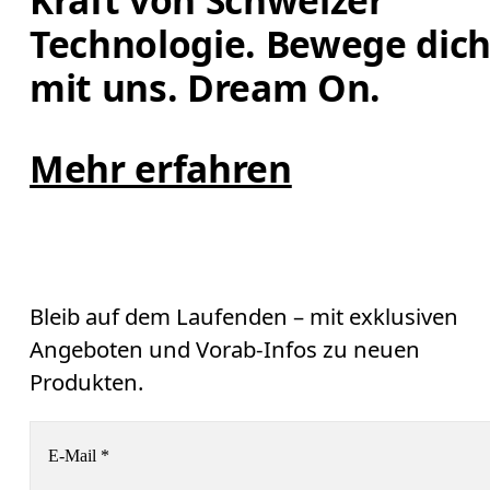
Kraft von Schweizer 
Technologie. Bewege dich
mit uns. Dream On.
Mehr erfahren
Bleib auf dem Laufenden – mit exklusiven
Angeboten und Vorab-Infos zu neuen
Produkten.
E-Mail
*