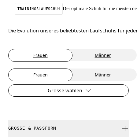
Der optimale Schuh für die meisten de
TRAININGSLAUFSCHUH
Die Evolution unseres beliebtesten Laufschuhs für jede
Frauen
Männer
Frauen
Männer
Grösse wählen
GRÖSSE & PASSFORM