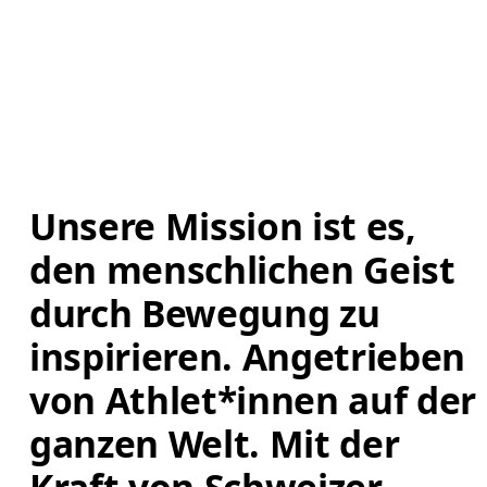
Unsere Mission ist es, 
den menschlichen Geist 
durch Bewegung zu 
inspirieren. Angetrieben 
von Athlet*innen auf der 
ganzen Welt. Mit der 