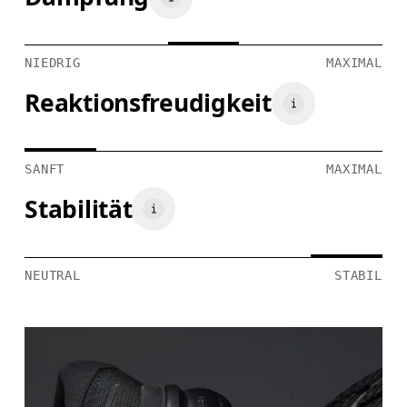
NIEDRIG
MAXIMAL
Reaktionsfreudigkeit
SANFT
MAXIMAL
Stabilität
NEUTRAL
STABIL