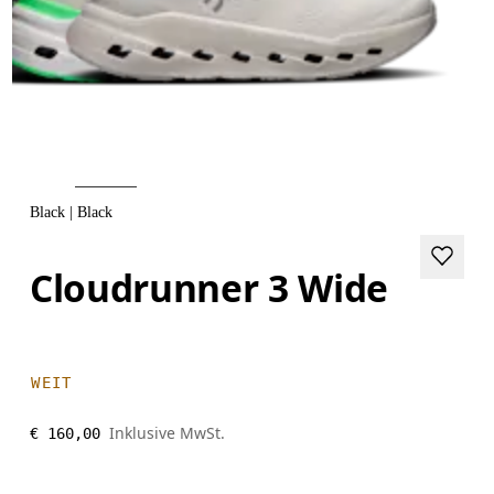
Black | Black
Cloudrunner 3 Wide
WEIT
Inklusive MwSt.
€ 160,00