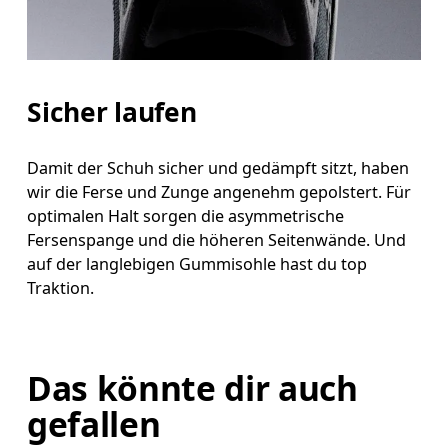
Sicher laufen
Damit der Schuh sicher und gedämpft sitzt, haben
wir die Ferse und Zunge angenehm gepolstert. Für
optimalen Halt sorgen die asymmetrische
Fersenspange und die höheren Seitenwände. Und
auf der langlebigen Gummisohle hast du top
Traktion.
Das könnte dir auch
gefallen