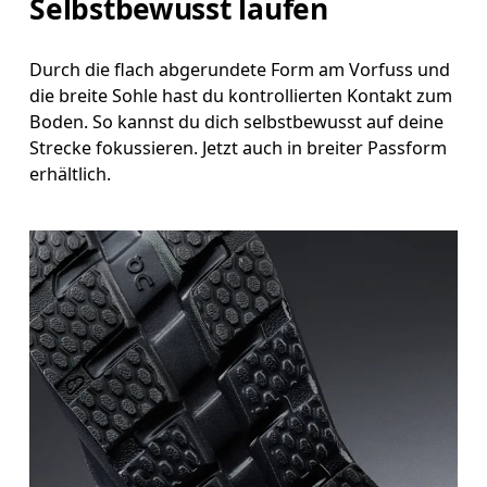
Selbstbewusst laufen
Durch die flach abgerundete Form am Vorfuss und
die breite Sohle hast du kontrollierten Kontakt zum
Boden. So kannst du dich selbstbewusst auf deine
Strecke fokussieren. Jetzt auch in breiter Passform
erhältlich.