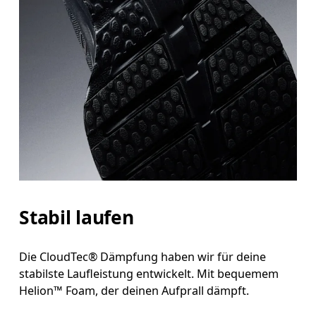
Stabil laufen
Die CloudTec® Dämpfung haben wir für deine
stabilste Laufleistung entwickelt. Mit bequemem
Helion™ Foam, der deinen Aufprall dämpft.