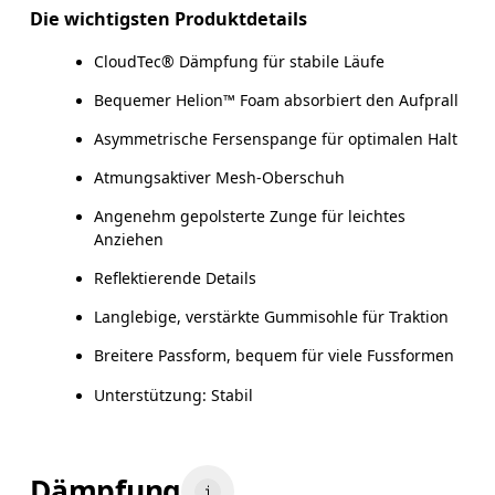
Die wichtigsten Produktdetails
CloudTec® Dämpfung für stabile Läufe
Bequemer Helion™ Foam absorbiert den Aufprall
Asymmetrische Fersenspange für optimalen Halt
Atmungsaktiver Mesh-Oberschuh
Angenehm gepolsterte Zunge für leichtes
Anziehen
Reflektierende Details
Langlebige, verstärkte Gummisohle für Traktion
Breitere Passform, bequem für viele Fussformen
Unterstützung: Stabil
Dämpfung