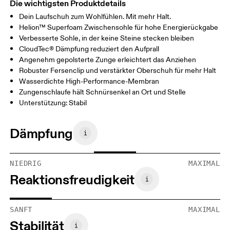
Die wichtigsten Produktdetails
Dein Laufschuh zum Wohlfühlen. Mit mehr Halt.
Helion™ Superfoam Zwischensohle für hohe Energierückgabe
Verbesserte Sohle, in der keine Steine stecken bleiben
CloudTec® Dämpfung reduziert den Aufprall
Angenehm gepolsterte Zunge erleichtert das Anziehen
Robuster Fersenclip und verstärkter Oberschuh für mehr Halt
Wasserdichte High-Performance-Membran
Zungenschlaufe hält Schnürsenkel an Ort und Stelle
Unterstützung: Stabil
Dämpfung
NIEDRIG
MAXIMAL
Reaktionsfreudigkeit
SANFT
MAXIMAL
Stabilität