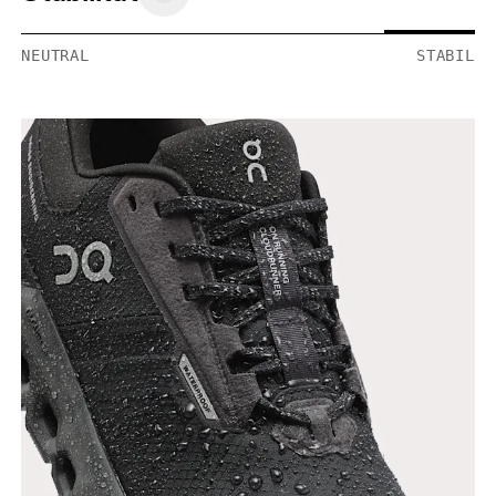
NEUTRAL
STABIL