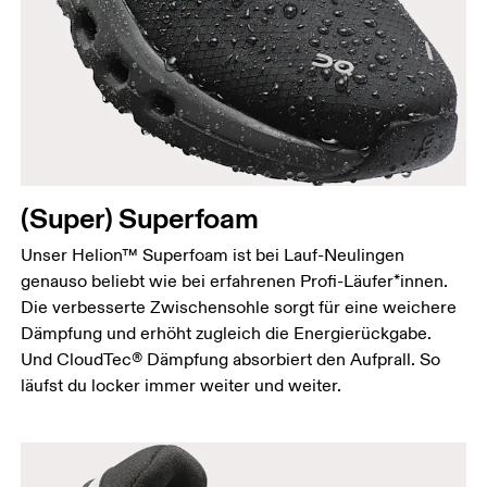
(Super) Superfoam
Unser Helion™ Superfoam ist bei Lauf-Neulingen
genauso beliebt wie bei erfahrenen Profi-Läufer*innen.
Die verbesserte Zwischensohle sorgt für eine weichere
Dämpfung und erhöht zugleich die Energierückgabe.
Und CloudTec® Dämpfung absorbiert den Aufprall. So
läufst du locker immer weiter und weiter.