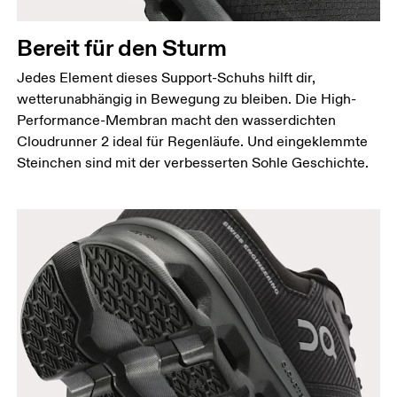
Bereit für den Sturm
Jedes Element dieses Support-Schuhs hilft dir,
wetterunabhängig in Bewegung zu bleiben. Die High-
Performance-Membran macht den wasserdichten
Cloudrunner 2 ideal für Regenläufe. Und eingeklemmte
Steinchen sind mit der verbesserten Sohle Geschichte.