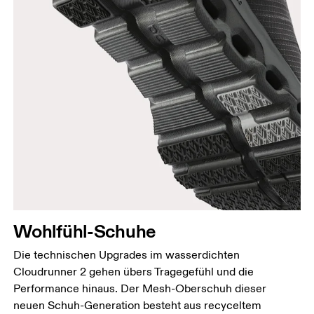
Wohlfühl-Schuhe
Die technischen Upgrades im wasserdichten
Cloudrunner 2 gehen übers Tragegefühl und die
Performance hinaus. Der Mesh-Oberschuh dieser
neuen Schuh-Generation besteht aus recyceltem