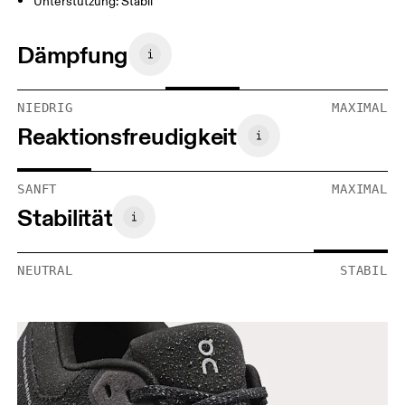
Unterstützung: Stabil
Dämpfung
NIEDRIG
MAXIMAL
Reaktionsfreudigkeit
SANFT
MAXIMAL
Stabilität
NEUTRAL
STABIL