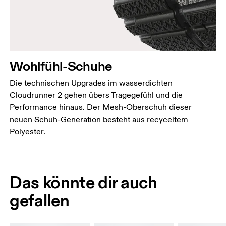
Wohlfühl-Schuhe
Die technischen Upgrades im wasserdichten
Cloudrunner 2 gehen übers Tragegefühl und die
Performance hinaus. Der Mesh-Oberschuh dieser
neuen Schuh-Generation besteht aus recyceltem
Polyester.
Das könnte dir auch
gefallen