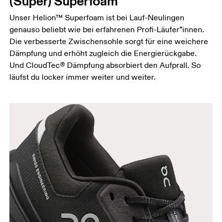
(Super) Superfoam
Unser Helion™ Superfoam ist bei Lauf-Neulingen
genauso beliebt wie bei erfahrenen Profi-Läufer*innen.
Die verbesserte Zwischensohle sorgt für eine weichere
Dämpfung und erhöht zugleich die Energierückgabe.
Und CloudTec® Dämpfung absorbiert den Aufprall. So
läufst du locker immer weiter und weiter.