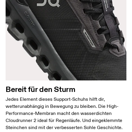
Bereit für den Sturm
Jedes Element dieses Support-Schuhs hilft dir,
wetterunabhängig in Bewegung zu bleiben. Die High-
Performance-Membran macht den wasserdichten
Cloudrunner 2 ideal für Regenläufe. Und eingeklemmte
Steinchen sind mit der verbesserten Sohle Geschichte.