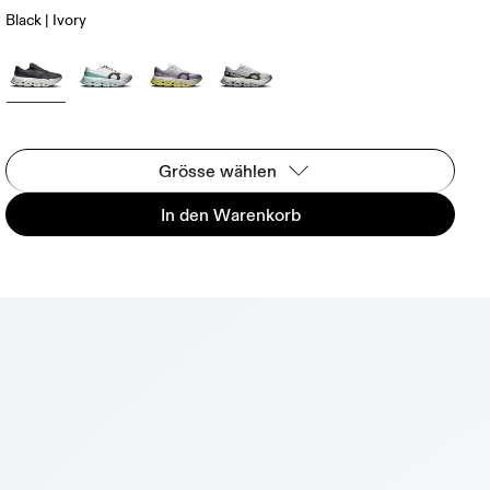
Black | Ivory
Grösse wählen
In den Warenkorb