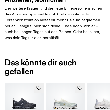
Der weitere Kragen und die neue Einlegesohle machen
das Anziehen spielend leicht. Und die optimierte
Fersenkonstruktion bietet dir mehr Halt. Im bequemen
neuen Design fühlen sich deine Füsse noch wohler –
auch bei langen Tagen auf den Beinen. Oder bei allem,
was dein Tag für dich bereithält.
Das könnte dir auch
gefallen