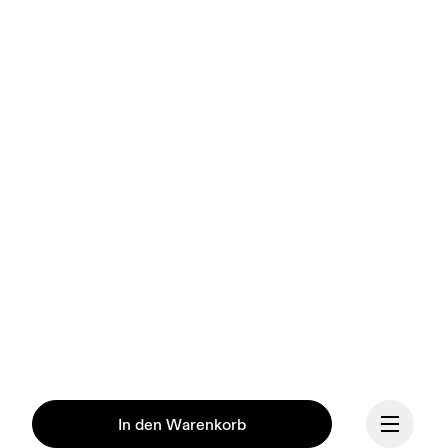
In den Warenkorb