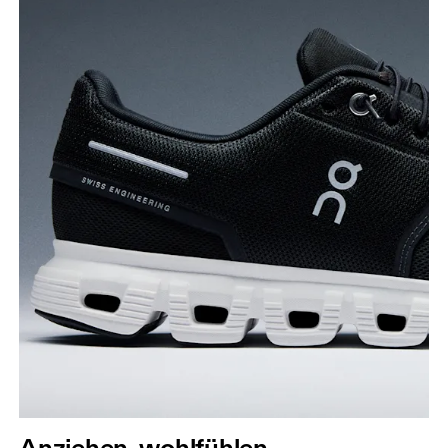
Anziehen, wohlfühlen