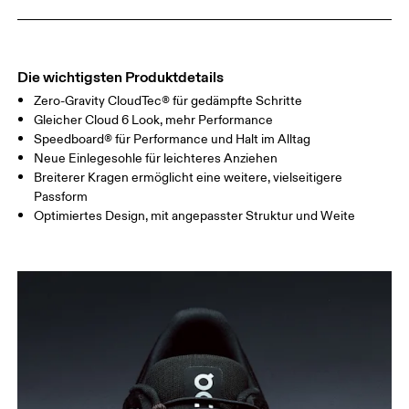
Die wichtigsten Produktdetails
Zero-Gravity CloudTec® für gedämpfte Schritte
Gleicher Cloud 6 Look, mehr Performance
Speedboard® für Performance und Halt im Alltag
Neue Einlegesohle für leichteres Anziehen
Breiterer Kragen ermöglicht eine weitere, vielseitigere
Passform
Optimiertes Design, mit angepasster Struktur und Weite