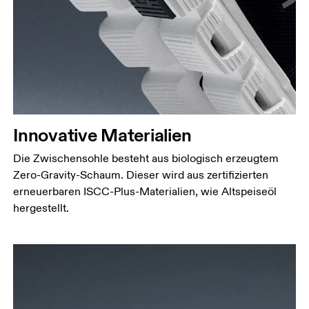
Innovative Materialien
Die Zwischensohle besteht aus biologisch erzeugtem
Zero-Gravity-Schaum. Dieser wird aus zertifizierten
erneuerbaren ISCC-Plus-Materialien, wie Altspeiseöl
hergestellt.