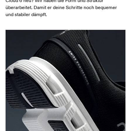
Cloud 6 neu? Wir haben die Form und Struktur
überarbeitet. Damit er deine Schritte noch bequemer
und stabiler dämpft.