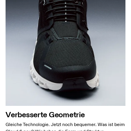
Verbesserte Geometrie
Gleiche Technologie. Jetzt noch bequemer. Was ist beim