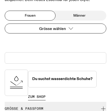
Frauen
Männer
Grösse wählen
Du suchst wasserdichte Schuhe?
ZUM SHOP
GRÖSSE & PASSFORM