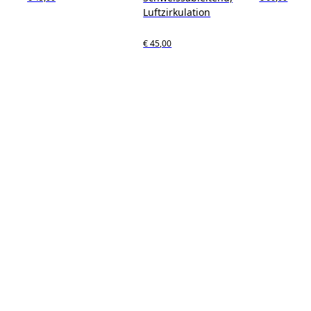
Luftzirkulation
€ 45,00