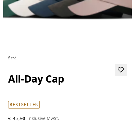
Sand
All-Day Cap
BESTSELLER
Inklusive MwSt.
€ 45,00