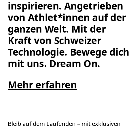
inspirieren. Angetrieben 
von Athlet*innen auf der 
ganzen Welt. Mit der 
Kraft von Schweizer 
Technologie. Bewege dich
mit uns. Dream On.
Mehr erfahren
Bleib auf dem Laufenden – mit exklusiven