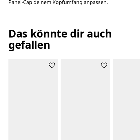
Panel-Cap deinem Kopfumfang anpassen.
Das könnte dir auch
gefallen