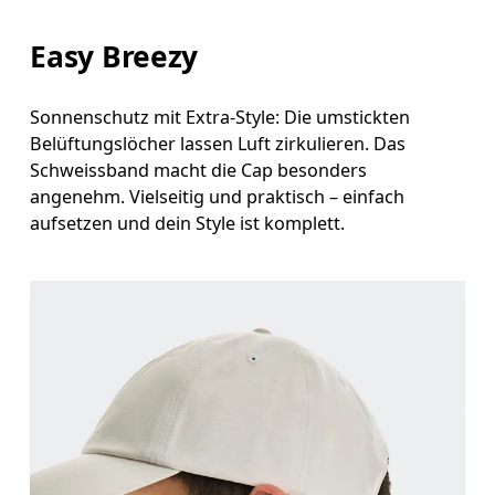
Easy Breezy
Sonnenschutz mit Extra-Style: Die umstickten
Belüftungslöcher lassen Luft zirkulieren. Das
Schweissband macht die Cap besonders
angenehm. Vielseitig und praktisch – einfach
aufsetzen und dein Style ist komplett.