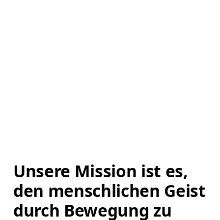
Unsere Mission ist es, 
den menschlichen Geist 
durch Bewegung zu 