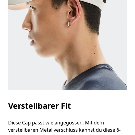
Verstellbarer Fit
Diese Cap passt wie angegossen. Mit dem
verstellbaren Metallverschluss kannst du diese 6-