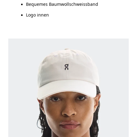
Bequemes Baumwollschweissband
Logo innen