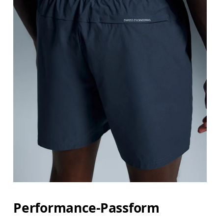
Performance-Passform