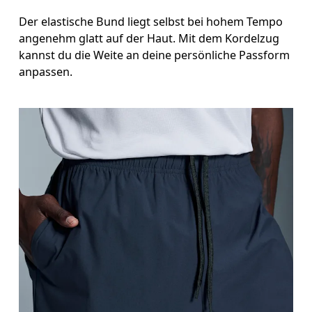
Der elastische Bund liegt selbst bei hohem Tempo
angenehm glatt auf der Haut. Mit dem Kordelzug
kannst du die Weite an deine persönliche Passform
anpassen.