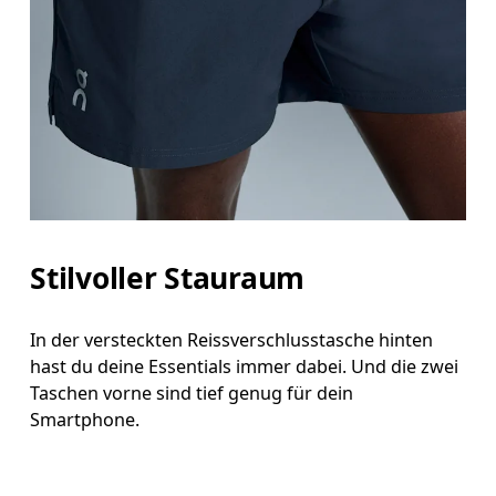
Stilvoller Stauraum
In der versteckten Reissverschlusstasche hinten
hast du deine Essentials immer dabei. Und die zwei
Taschen vorne sind tief genug für dein
Smartphone.