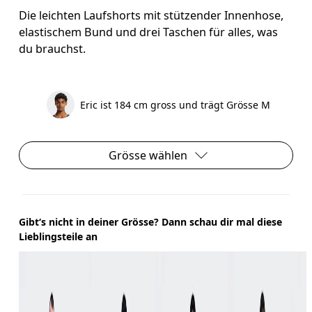
Die leichten Laufshorts mit stützender Innenhose,
elastischem Bund und drei Taschen für alles, was
du brauchst.
Eric ist 184 cm gross und trägt Grösse M
Grösse wählen
Gibt‘s nicht in deiner Grösse? Dann schau dir mal diese
Lieblingsteile an