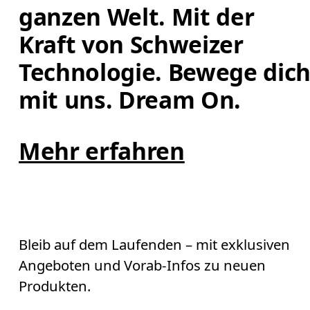
ganzen Welt. Mit der 
Kraft von Schweizer 
Technologie. Bewege dich
mit uns. Dream On.
Mehr erfahren
Bleib auf dem Laufenden – mit exklusiven
Angeboten und Vorab-Infos zu neuen
Produkten.