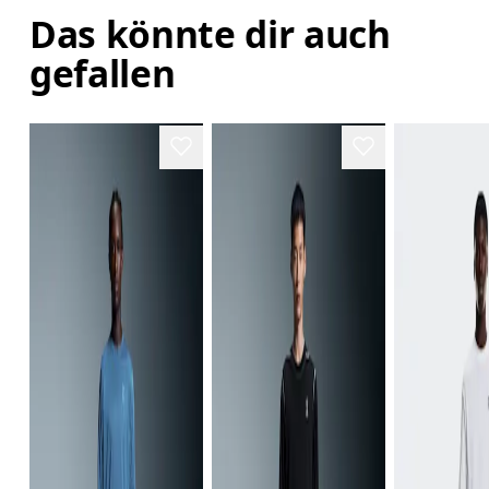
Das könnte dir auch
gefallen