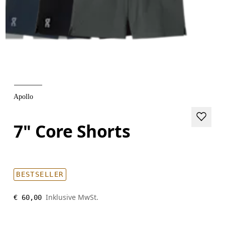
Apollo
7" Core Shorts
BESTSELLER
Inklusive MwSt.
€ 60,00