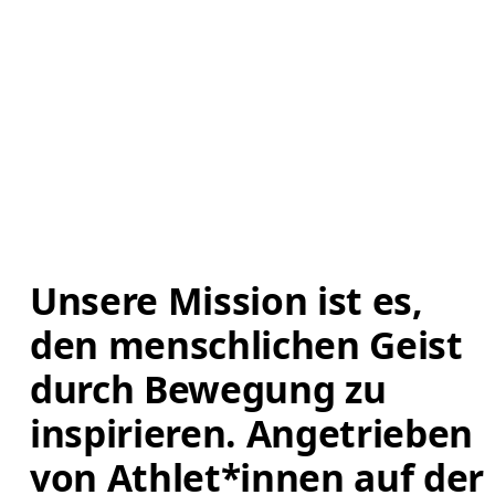
Unsere Mission ist es, 
den menschlichen Geist 
durch Bewegung zu 
inspirieren. Angetrieben 
von Athlet*innen auf der 