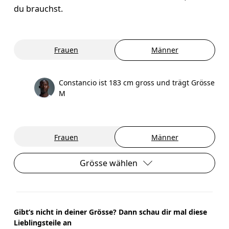
du brauchst.
Frauen
Männer
Constancio ist 183 cm gross und trägt Grösse
M
Frauen
Männer
Grösse wählen
Gibt‘s nicht in deiner Grösse? Dann schau dir mal diese
Lieblingsteile an