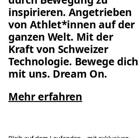
inspirieren. Angetrieben 
von Athlet*innen auf der 
ganzen Welt. Mit der 
Kraft von Schweizer 
Technologie. Bewege dich
mit uns. Dream On.
Mehr erfahren