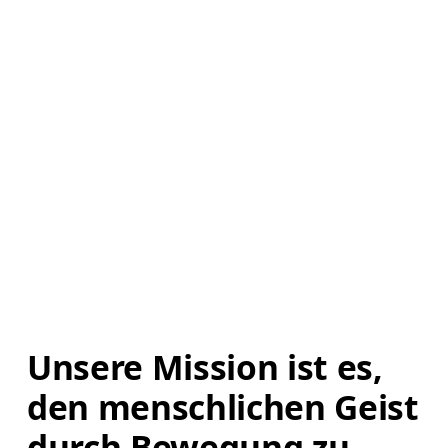
Unsere Mission ist es, 
den menschlichen Geist 
durch Bewegung zu 