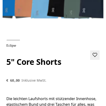
Eclipse
5" Core Shorts
Inklusive MwSt.
€ 60,00
Die leichten Laufshorts mit stützender Innenhose,
elastischem Bund und drei Taschen für alles, was