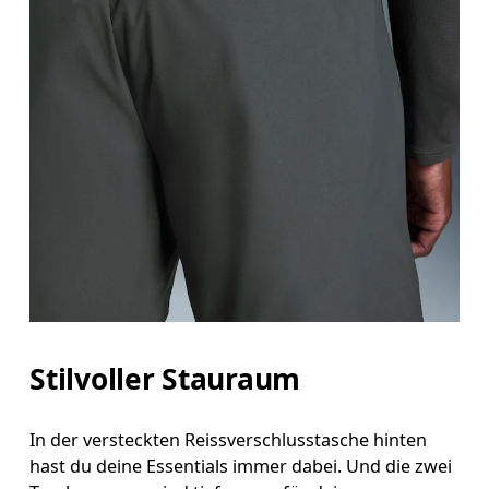
Stilvoller Stauraum
In der versteckten Reissverschlusstasche hinten
hast du deine Essentials immer dabei. Und die zwei