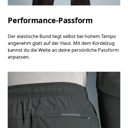
Performance-Passform
Der elastische Bund liegt selbst bei hohem Tempo
angenehm glatt auf der Haut. Mit dem Kordelzug
kannst du die Weite an deine persönliche Passform
anpassen.