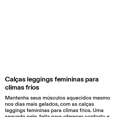
Calças leggings femininas para
climas frios
Mantenha seus músculos aquecidos mesmo
nos dias mais gelados, com as calças
leggings femininas para climas frios. Uma
segunda pele, feita para oferecer conforto e