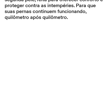
proteger contra as intempéries. Para que
suas pernas continuem funcionando,
quilômetro após quilômetro.