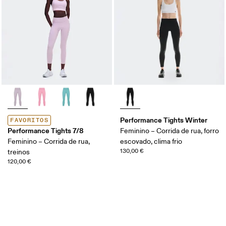
Performance Tights Winter
FAVORITOS
Performance Tights 7/8
Feminino – Corrida de rua, forro
Feminino – Corrida de rua,
escovado, clima frio
130,00 €
treinos
120,00 €