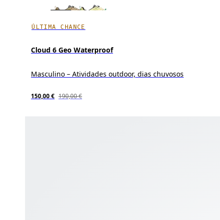
ÚLTIMA CHANCE
Cloud 6 Geo Waterproof
Masculino – Atividades outdoor, dias chuvosos
150,00 €
190,00 €