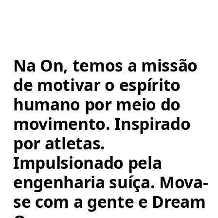
Na On, temos a missão 
de motivar o espírito 
humano por meio do 
movimento. Inspirado 
por atletas. 
Impulsionado pela 
engenharia suíça. Mova-
se com a gente e Dream 