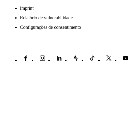
Imprint
Relatório de vulnerabilidade
Configurações de consentimento