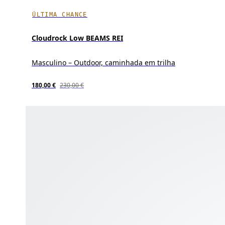
ÚLTIMA CHANCE
Cloudrock Low BEAMS REI
Masculino – Outdoor, caminhada em trilha
180,00 €
230,00 €