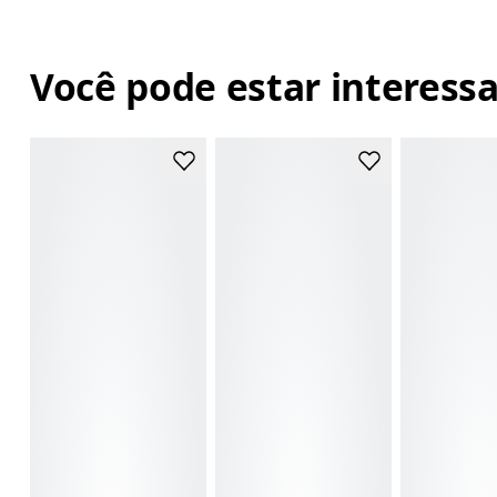
Você pode estar interess