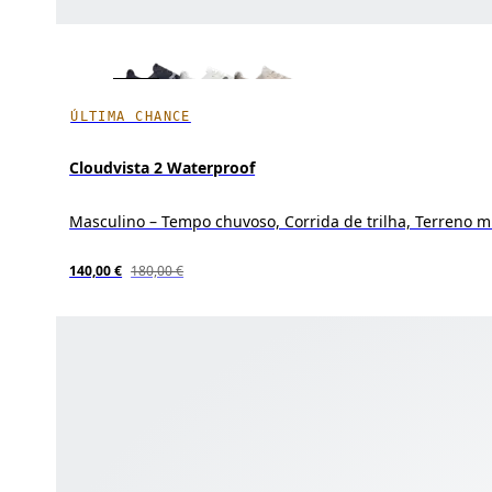
ÚLTIMA CHANCE
Cloudvista 2 Waterproof
Masculino – Tempo chuvoso, Corrida de trilha, Terreno m
140,00 €
180,00 €