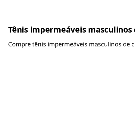
Tênis impermeáveis masculinos 
Compre tênis impermeáveis masculinos de co