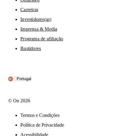
Carreiras
Investidores(as)
Imprensa & Media
Programa de afiliação
Bastidores
Portugal
© On 2026
Termos e Condições
Política de Privacidade
Acessibilidade