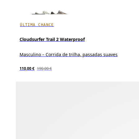
ÚLTIMA CHANCE
Cloudsurfer Trail 2 Waterproof
Masculino – Corrida de trilha, passadas suaves
110,00 €
190,00 €