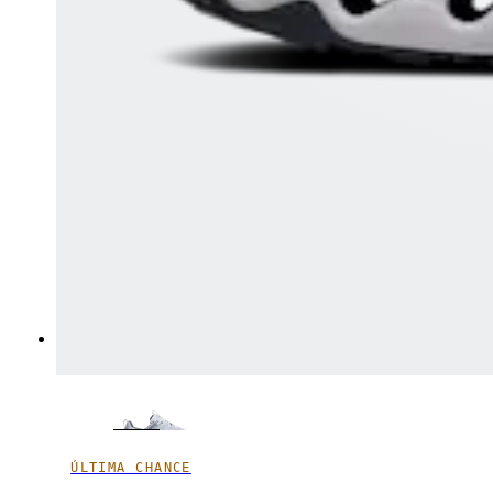
ÚLTIMA CHANCE