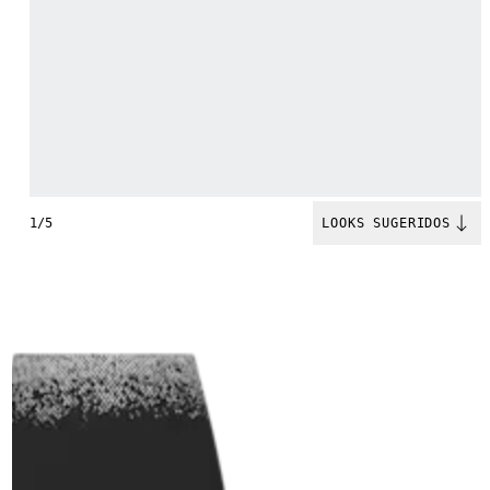
1/5
LOOKS SUGERIDOS