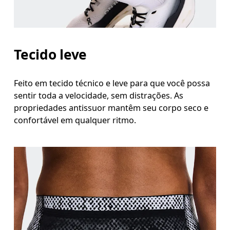
Tecido leve
Feito em tecido técnico e leve para que você possa
sentir toda a velocidade, sem distrações. As
propriedades antissuor mantêm seu corpo seco e
confortável em qualquer ritmo.