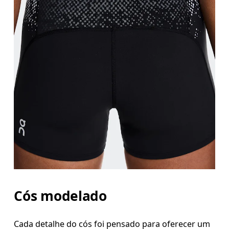
Cós modelado
Cada detalhe do cós foi pensado para oferecer um