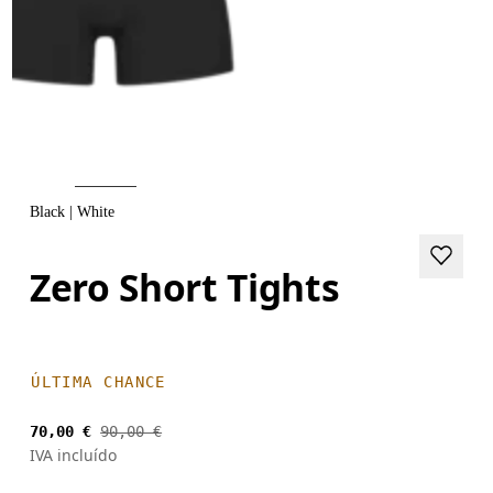
Black | White
Zero Short Tights
ÚLTIMA CHANCE
70,00 €
90,00 €
IVA incluído