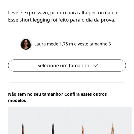
Leve e expressivo, pronto para alta performance.
Esse short legging foi feito para o dia da prova.
Laura mede 1,75 m e veste tamanho S
Selecione um tamanho
Não tem no seu tamanho? Confira esses outros
modelos