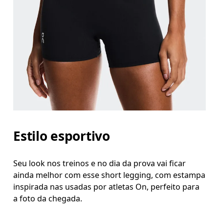
Estilo esportivo
Seu look nos treinos e no dia da prova vai ficar
ainda melhor com esse short legging, com estampa
inspirada nas usadas por atletas On, perfeito para
a foto da chegada.