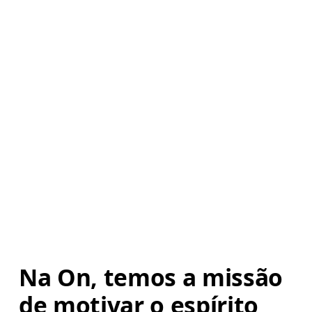
Na On, temos a missão 
de motivar o espírito 