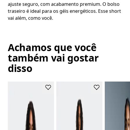
ajuste seguro, com acabamento premium. O bolso
traseiro é ideal para os géis energéticos. Esse short
vai além, como você.
Achamos que você
também vai gostar
disso