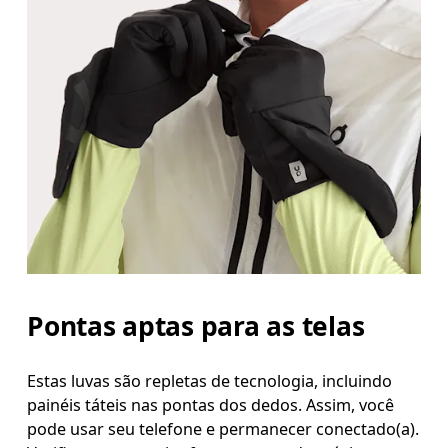
Pontas aptas para as telas
Estas luvas são repletas de tecnologia, incluindo
painéis táteis nas pontas dos dedos. Assim, você
pode usar seu telefone e permanecer conectado(a).