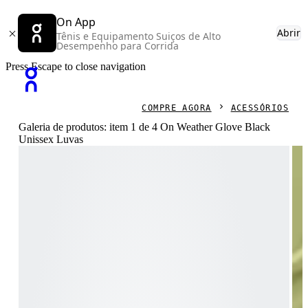
On App
Abrir
Tênis e Equipamento Suiços de Alto
Desempenho para Corrida
Press Escape to close navigation
COMPRE AGORA
ACESSÓRIOS
Galeria de produtos: item 1 de 4 On Weather Glove Black
Unissex Luvas