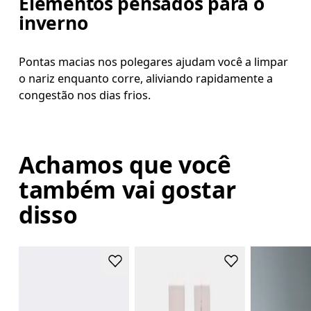
Elementos pensados para o
inverno
Pontas macias nos polegares ajudam você a limpar
o nariz enquanto corre, aliviando rapidamente a
congestão nos dias frios.
Achamos que você
também vai gostar
disso