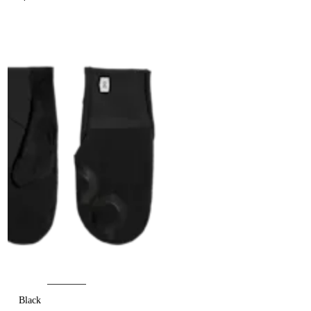
Black