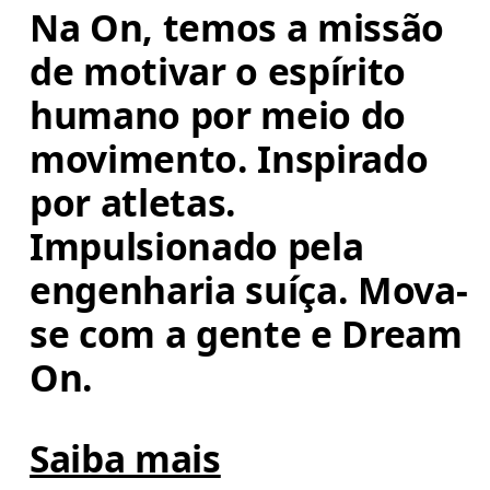
Na On, temos a missão 
de motivar o espírito 
humano por meio do 
movimento. Inspirado 
por atletas. 
Impulsionado pela 
engenharia suíça. Mova-
se com a gente e Dream 
On.
Saiba mais