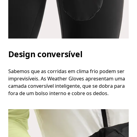
Design conversível
Sabemos que as corridas em clima frio podem ser
imprevisíveis. As Weather Gloves apresentam uma
camada conversível inteligente, que se dobra para
fora de um bolso interno e cobre os dedos.