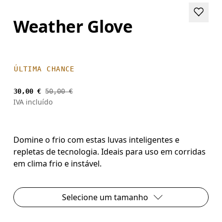
Weather Glove
ÚLTIMA CHANCE
30,00 €
50,00 €
IVA incluído
Domine o frio com estas luvas inteligentes e
repletas de tecnologia. Ideais para uso em corridas
em clima frio e instável.
Selecione um tamanho