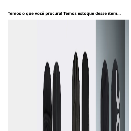
Temos o que você procura! Temos estoque desse item...