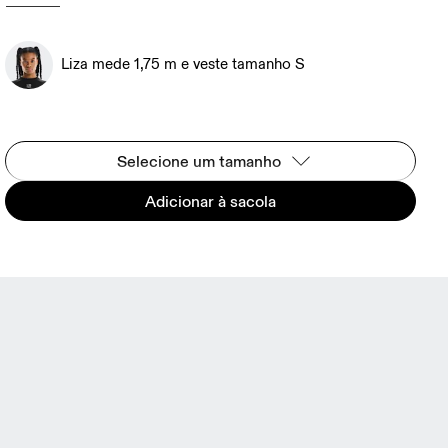
Liza mede 1,75 m e veste tamanho S
Selecione um tamanho
Adicionar à sacola