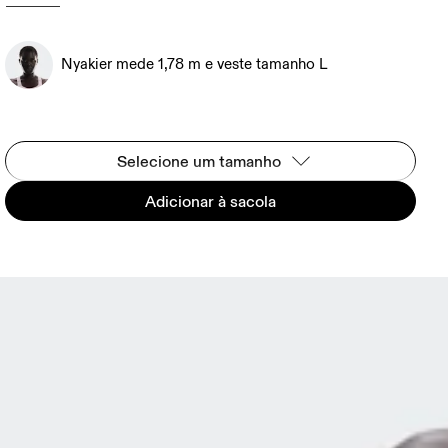
Nyakier mede 1,78 m e veste tamanho L
Selecione um tamanho
Adicionar à sacola