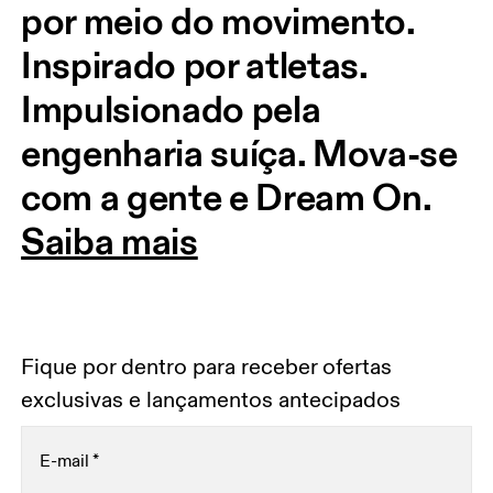
por meio do movimento. 
Inspirado por atletas. 
Impulsionado pela 
engenharia suíça. Mova-se 
com a gente e Dream On.
Saiba mais
Fique por dentro para receber ofertas
exclusivas e lançamentos antecipados
E-mail
*