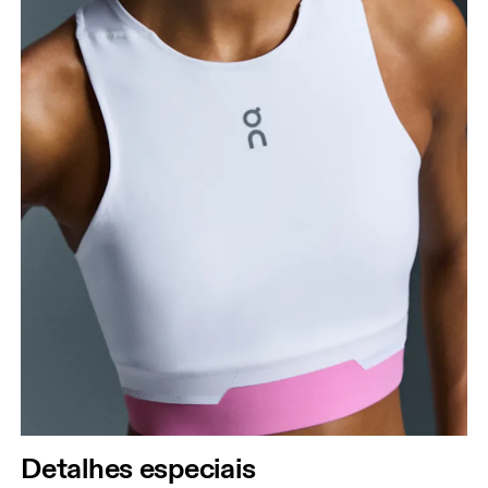
Detalhes especiais