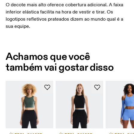
O decote mais alto oferece cobertura adicional. A faixa
inferior elástica facilita na hora de vestir e tirar. Os
logotipos refletivos prateados dizem ao mundo qual é a
sua equipe.
Achamos que você
também vai gostar disso