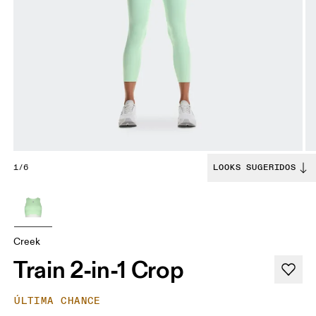
1/6
LOOKS SUGERIDOS
Creek
Train 2-in-1 Crop
ÚLTIMA CHANCE