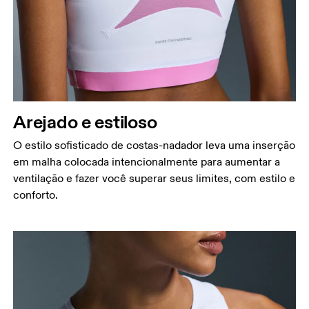
Arejado e estiloso
O estilo sofisticado de costas-nadador leva uma inserção
em malha colocada intencionalmente para aumentar a
ventilação e fazer você superar seus limites, com estilo e
conforto.