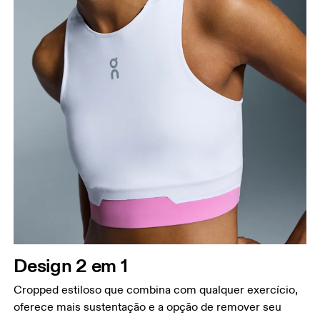
Design 2 em 1
Cropped estiloso que combina com qualquer exercício,
oferece mais sustentação e a opção de remover seu