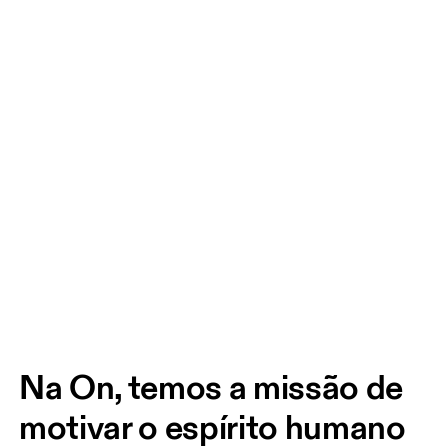
Na On, temos a missão de 
motivar o espírito humano 