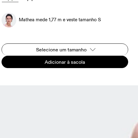
Mathea mede 1,77 m e veste tamanho S
Selecione um tamanho
Adicionar à sacola