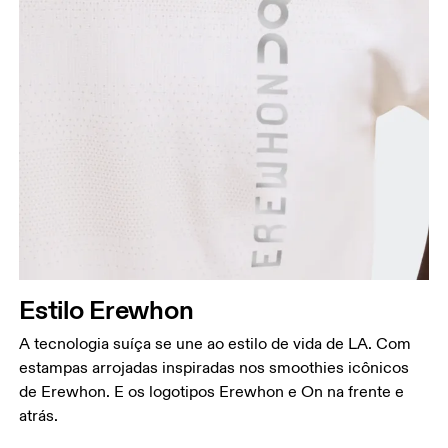
Estilo Erewhon
A tecnologia suíça se une ao estilo de vida de LA. Com
estampas arrojadas inspiradas nos smoothies icônicos
de Erewhon. E os logotipos Erewhon e On na frente e
atrás.