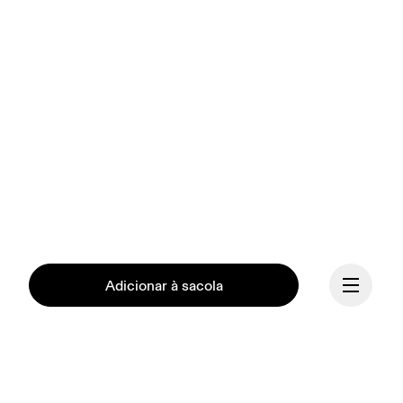
Adicionar à sacola