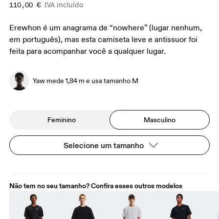
IVA incluído
110,00 €
Erewhon é um anagrama de “nowhere” (lugar nenhum,
em português), mas esta camiseta leve e antissuor foi
feita para acompanhar você a qualquer lugar.
Yaw mede 1,84 m e usa tamanho M
Feminino
Masculino
Selecione um tamanho
Não tem no seu tamanho? Confira esses outros modelos