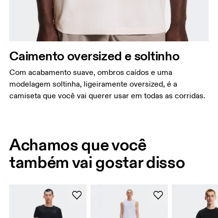
Caimento oversized e soltinho
Com acabamento suave, ombros caídos e uma
modelagem soltinha, ligeiramente oversized, é a
camiseta que você vai querer usar em todas as corridas.
Achamos que você
também vai gostar disso