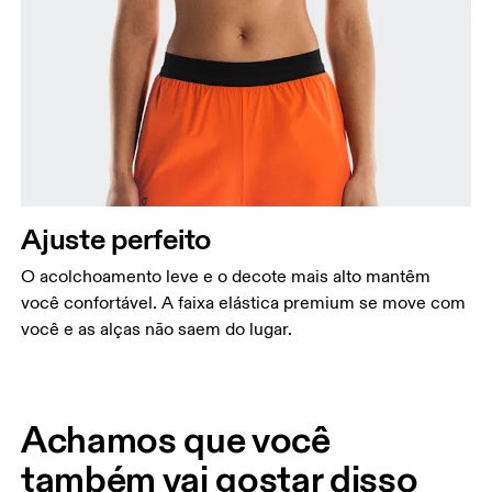
Ajuste perfeito
O acolchoamento leve e o decote mais alto mantêm
você confortável. A faixa elástica premium se move com
você e as alças não saem do lugar.
Achamos que você
também vai gostar disso