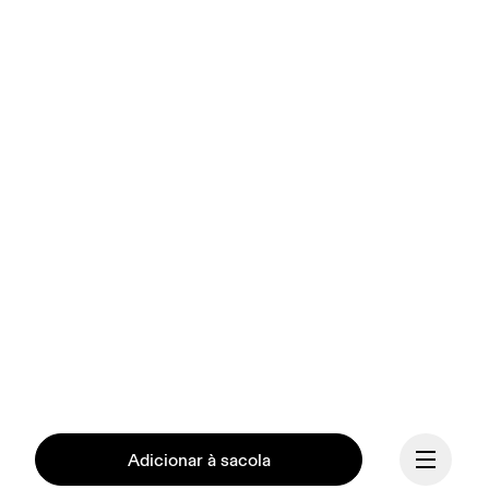
Adicionar à sacola