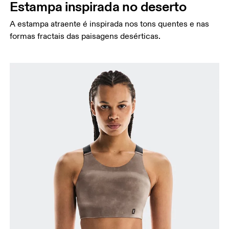
Estampa inspirada no deserto
A estampa atraente é inspirada nos tons quentes e nas
formas fractais das paisagens desérticas.