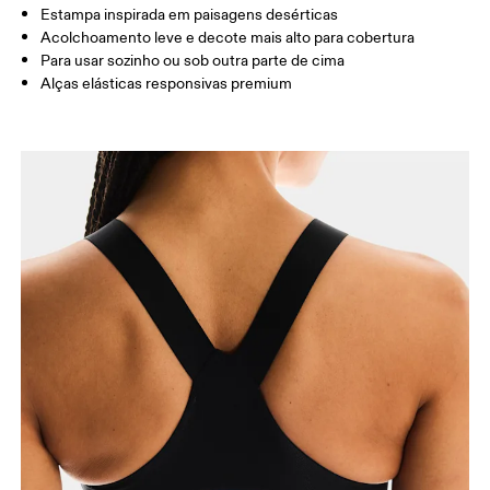
Estampa inspirada em paisagens desérticas
Acolchoamento leve e decote mais alto para cobertura
Como medir
Para usar sozinho ou sob outra parte de cima
Alças elásticas responsivas premium