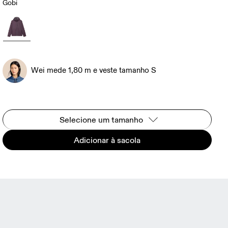
Gobi
Wei mede 1,80 m e veste tamanho S
Selecione um tamanho
Adicionar à sacola